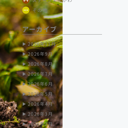
その他
アーカイブ
2026年11月
2026年9月
2026年8月
2026年7月
2026年6月
2026年5月
2026年4月
2026年3月
2026年2月