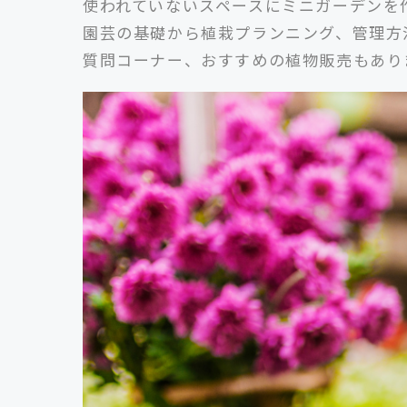
使われていないスペースにミニガーデンを
園芸の基礎から植栽プランニング、管理方
質問コーナー、おすすめの植物販売もあり