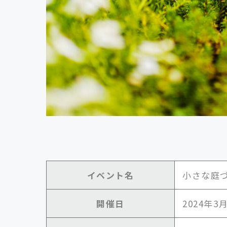
イベント名
小さな庭
開催日
2024年3