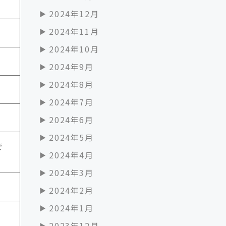
2024年12月
2024年11月
2024年10月
2024年9月
2024年8月
2024年7月
2024年6月
2024年5月
で
2024年4月
2024年3月
2024年2月
2024年1月
2023年12月