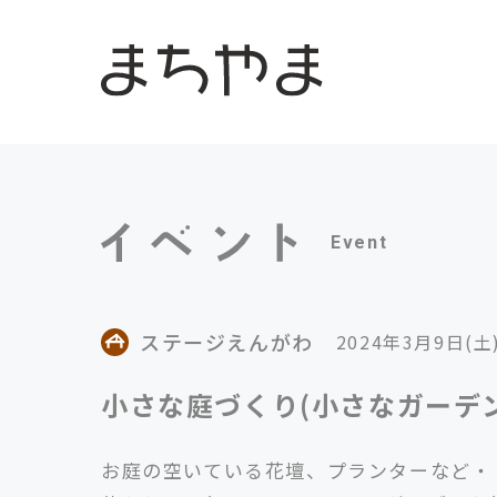
Event
ステージえんがわ
2024年3月9日(土
小さな庭づくり(小さなガーデ
お庭の空いている花壇、プランターなど・