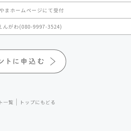
ちやまホームページにて受付
がわ(080-9997-3524)
ト一覧
トップにもどる