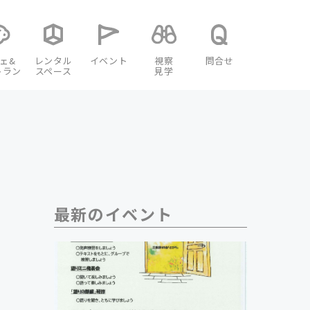
ェ&
レンタル
イベント
視察
問合せ
トラン
スペース
見学
最新のイベント