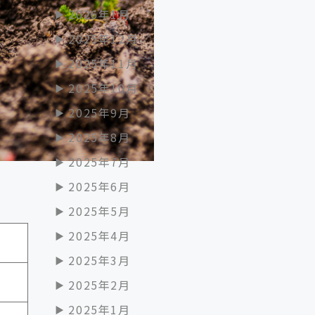
2026年1月
2025年12月
2025年11月
2025年10月
2025年9月
2025年8月
2025年7月
2025年6月
2025年5月
2025年4月
2025年3月
2025年2月
2025年1月