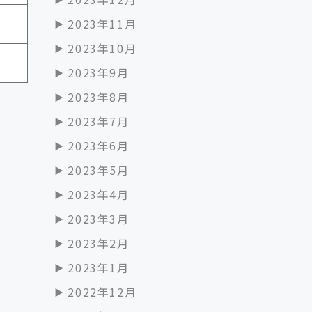
2023年11月
2023年10月
2023年9月
2023年8月
2023年7月
2023年6月
2023年5月
2023年4月
2023年3月
2023年2月
2023年1月
2022年12月