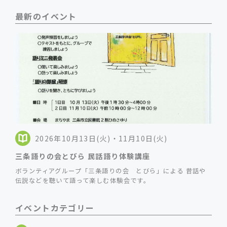
最新のイベント
2026年10月13日(火)・11月10日(火)
三条語りの会とびら 民話語り体験講座
ボランティアグループ「三条語りの会 とびら」による 昔話や
伝説などを聴いて語って楽しむ体験会です。
イベントカテゴリー