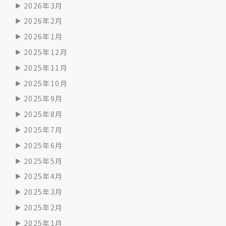
2026年3月
2026年2月
2026年1月
2025年12月
2025年11月
2025年10月
2025年9月
2025年8月
2025年7月
2025年6月
2025年5月
2025年4月
2025年3月
2025年2月
2025年1月