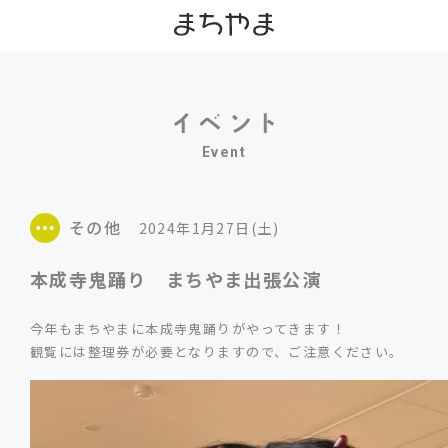
Event
その他
2024年1月27日(土)
本成寺鬼踊り まちやま出張公演
今年もまちやまに本成寺鬼踊りがやってきます！
観覧には整理券が必要となりますので、ご注意ください。