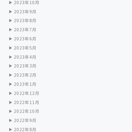
2023年10月
2023年9月
2023年8月
2023年7月
2023年6月
2023年5月
2023年4月
2023年3月
2023年2月
2023年1月
2022年12月
2022年11月
2022年10月
2022年9月
2022年8月