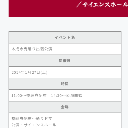
イベント名
本成寺鬼踊り出張公演
開催日
2024年1月27日(土)
時間
11:00～整理券配布 14:30～公演開始
会場
整理券配布…通りドマ
公演…サイエンスホール