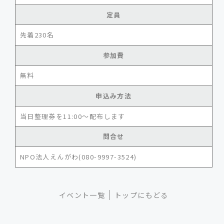
定員
先着230名
参加費
無料
申込み方法
当日整理券を11:00～配布します
問合せ
NPO法人えんがわ(080-9997-3524)
イベント一覧
トップにもどる