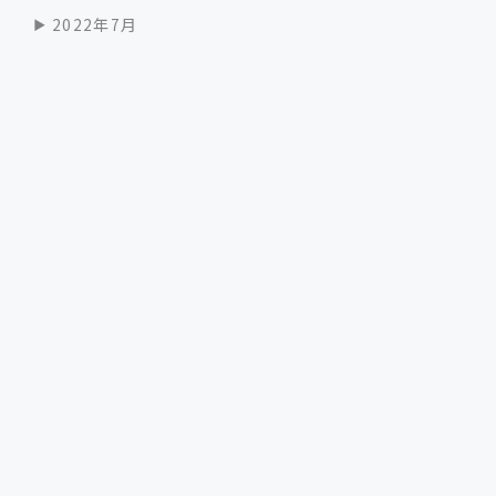
2022年7月