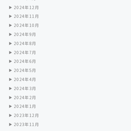
2024年12月
2024年11月
2024年10月
2024年9月
2024年8月
2024年7月
2024年6月
2024年5月
2024年4月
2024年3月
2024年2月
2024年1月
2023年12月
2023年11月