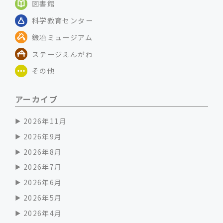
図書館
科学教育センター
鍛冶ミュージアム
ステージえんがわ
その他
アーカイブ
2026年11月
2026年9月
2026年8月
2026年7月
2026年6月
2026年5月
2026年4月