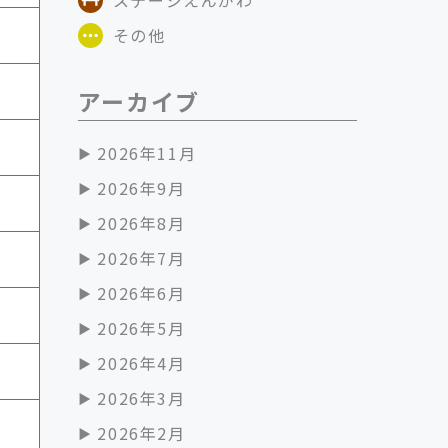
その他
アーカイブ
2026年11月
2026年9月
2026年8月
2026年7月
2026年6月
2026年5月
2026年4月
2026年3月
2026年2月