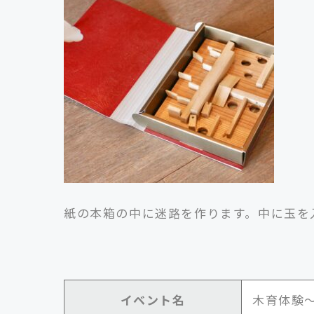
紙の本箱の中に迷路を作ります。中に玉を
イベント名
木育体験