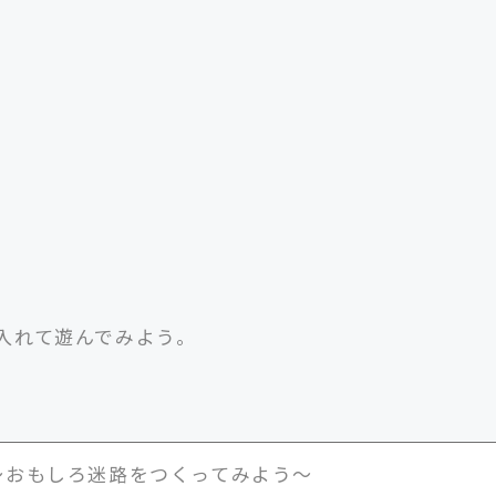
入れて遊んでみよう。
〜おもしろ迷路をつくってみよう〜