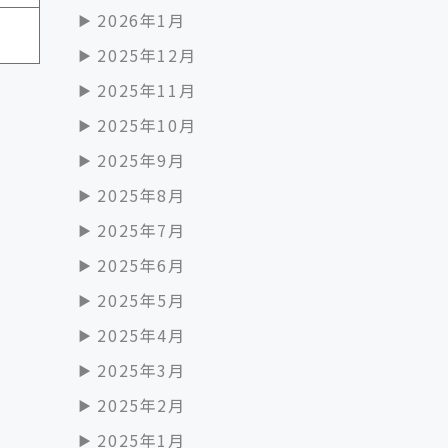
2026年1月
2025年12月
2025年11月
2025年10月
2025年9月
2025年8月
2025年7月
2025年6月
2025年5月
2025年4月
2025年3月
2025年2月
2025年1月