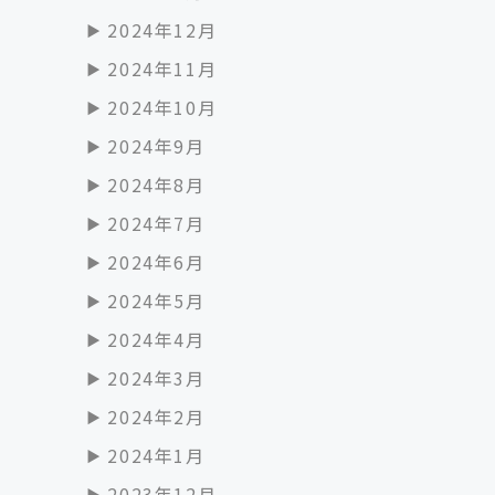
2024年12月
2024年11月
2024年10月
2024年9月
2024年8月
2024年7月
2024年6月
2024年5月
2024年4月
2024年3月
2024年2月
2024年1月
2023年12月