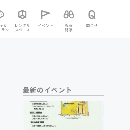
ェ&
レンタル
イベント
視察
問合せ
トラン
スペース
見学
最新のイベント