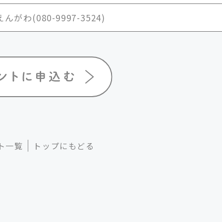
がわ(080-9997-3524)
ト一覧
トップにもどる