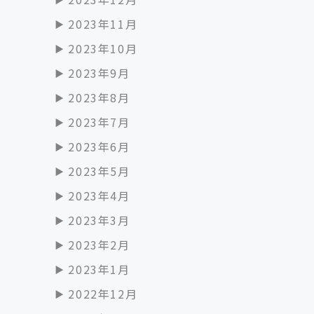
2023年11月
2023年10月
2023年9月
2023年8月
2023年7月
2023年6月
2023年5月
2023年4月
2023年3月
2023年2月
2023年1月
2022年12月