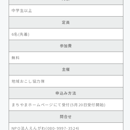
中学生以上
定員
6名(先着)
参加費
無料
主催
地域おこし協力隊
申込み方法
まちやまホームページにて受付(5月20日受付開始)
問合せ
NPO法人えんがわ(080-9997-3524)