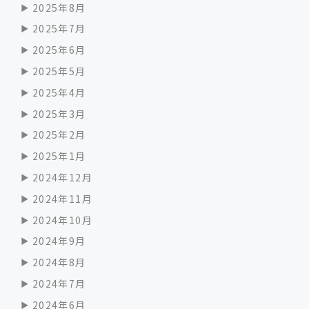
2025年8月
2025年7月
2025年6月
2025年5月
2025年4月
2025年3月
2025年2月
2025年1月
2024年12月
2024年11月
2024年10月
2024年9月
2024年8月
2024年7月
2024年6月