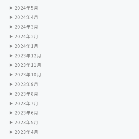
2024年5月
2024年4月
2024年3月
2024年2月
2024年1月
2023年12月
2023年11月
2023年10月
2023年9月
2023年8月
2023年7月
2023年6月
2023年5月
2023年4月