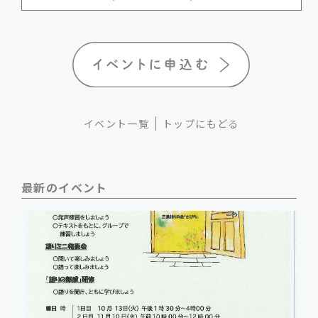
イベント一覧
トップにもどる
最新のイベント