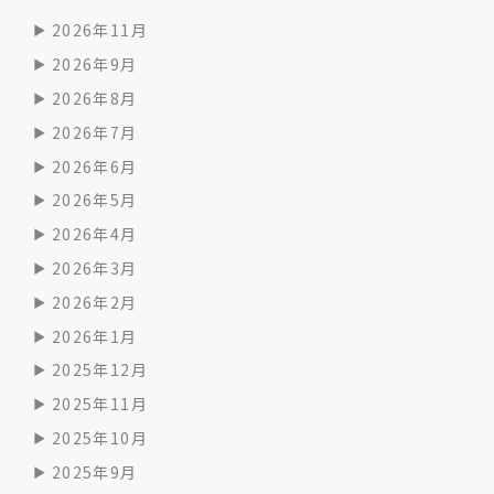
2026年11月
2026年9月
2026年8月
2026年7月
2026年6月
2026年5月
2026年4月
2026年3月
2026年2月
2026年1月
2025年12月
2025年11月
2025年10月
2025年9月