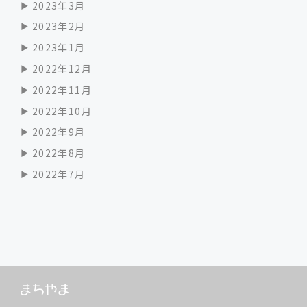
2023年3月
2023年2月
2023年1月
2022年12月
2022年11月
2022年10月
2022年9月
2022年8月
2022年7月