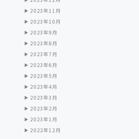
2023年11月
2023年10月
2023年9月
2023年8月
2023年7月
2023年6月
2023年5月
2023年4月
2023年3月
2023年2月
2023年1月
2022年12月