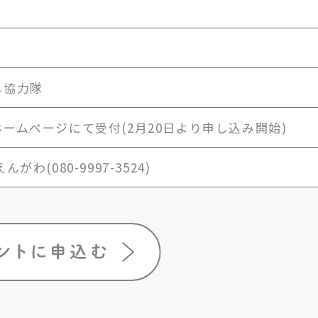
し協力隊
ームページにて受付(2月20日より申し込み開始)
がわ(080-9997-3524)