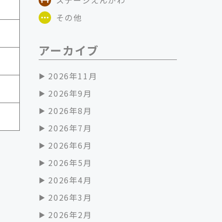
その他
アーカイブ
2026年11月
2026年9月
2026年8月
2026年7月
2026年6月
2026年5月
2026年4月
2026年3月
2026年2月