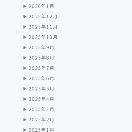
2026年1月
2025年12月
2025年11月
2025年10月
2025年9月
2025年8月
2025年7月
2025年6月
2025年5月
2025年4月
2025年3月
2025年2月
2025年1月