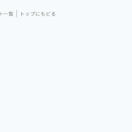
ト一覧
トップにもどる