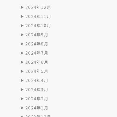
2024年12月
2024年11月
2024年10月
2024年9月
2024年8月
2024年7月
2024年6月
2024年5月
2024年4月
2024年3月
2024年2月
2024年1月
2023年12月