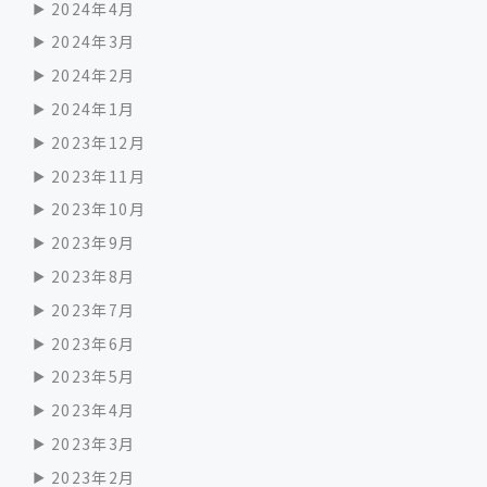
2024年4月
2024年3月
2024年2月
2024年1月
2023年12月
2023年11月
2023年10月
2023年9月
2023年8月
2023年7月
2023年6月
2023年5月
2023年4月
2023年3月
2023年2月