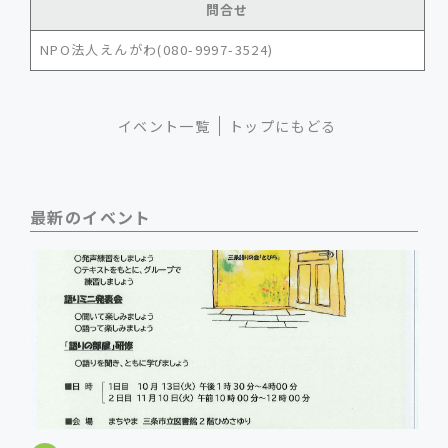
問合せ
NPO法人えんがわ(080-9997-3524)
イベント一覧
トップにもどる
最新のイベント