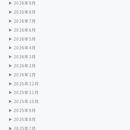
2026年9月
2026年8月
2026年7月
2026年6月
2026年5月
2026年4月
2026年3月
2026年2月
2026年1月
2025年12月
2025年11月
2025年10月
2025年9月
2025年8月
2025年7月