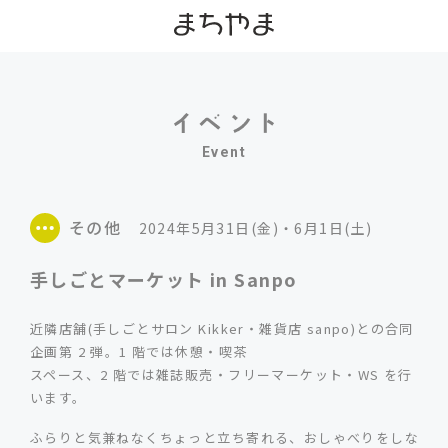
Event
その他
2024年5月31日(金)・6月1日(土)
手しごとマーケット in Sanpo
近隣店舗(手しごとサロン Kikker・雑貨店 sanpo)との合同
企画第 2 弾。1 階では休憩・喫茶
スペース、2 階では雑誌販売・フリーマーケット・WS を行
います。
ふらりと気兼ねなくちょっと立ち寄れる、おしゃべりをしな