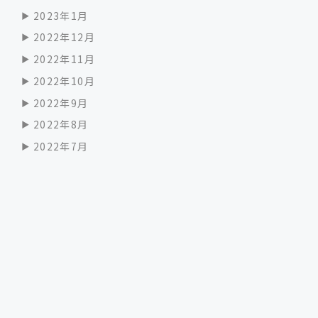
2023年1月
2022年12月
2022年11月
2022年10月
2022年9月
2022年8月
2022年7月