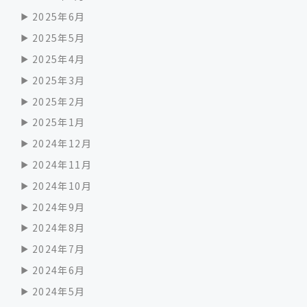
2025年6月
2025年5月
2025年4月
2025年3月
2025年2月
2025年1月
2024年12月
2024年11月
2024年10月
2024年9月
2024年8月
2024年7月
2024年6月
2024年5月