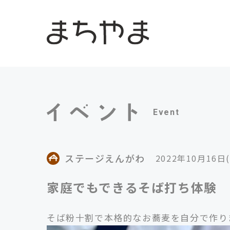
Event
ステージえんがわ
2022年10月16日
家庭でもできるそば打ち体験
そば粉十割で本格的なお蕎麦を自分で作り