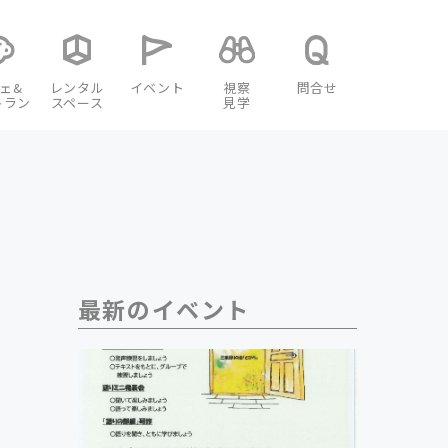
ェ&
レンタル
イベント
視察
問合せ
トラン
スペース
見学
最新のイベント