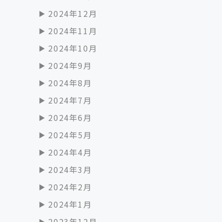
2024年12月
2024年11月
2024年10月
2024年9月
2024年8月
2024年7月
2024年6月
2024年5月
2024年4月
2024年3月
2024年2月
2024年1月
2023年12月