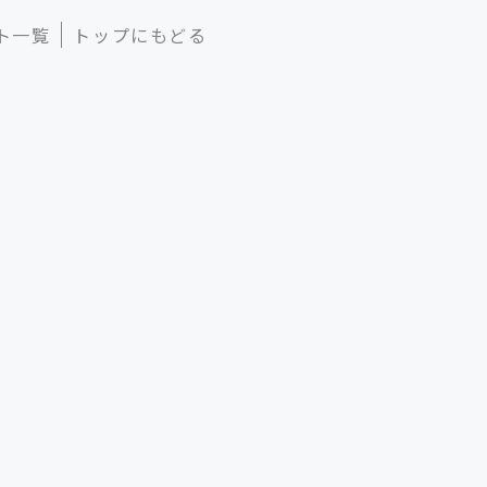
ト一覧
トップにもどる