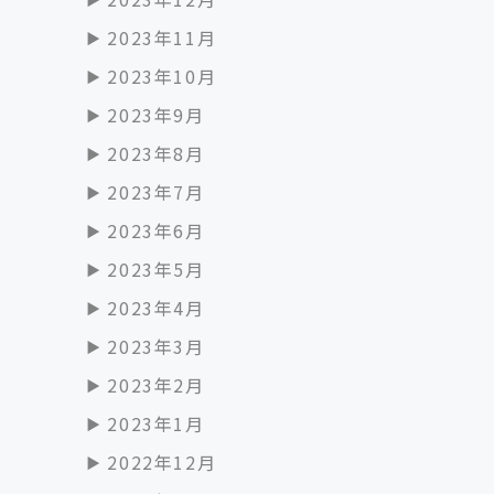
2023年11月
2023年10月
2023年9月
2023年8月
2023年7月
2023年6月
2023年5月
2023年4月
2023年3月
2023年2月
2023年1月
2022年12月