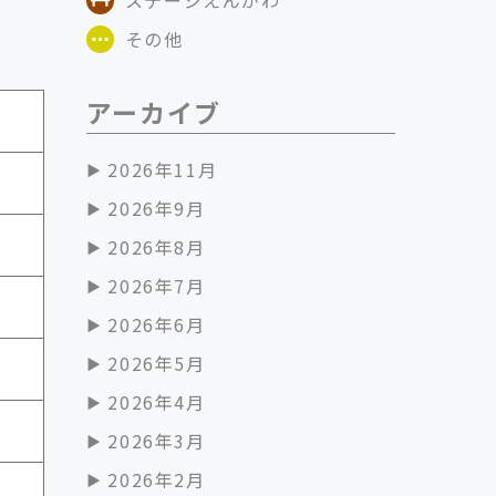
その他
アーカイブ
2026年11月
2026年9月
2026年8月
2026年7月
2026年6月
2026年5月
2026年4月
2026年3月
2026年2月