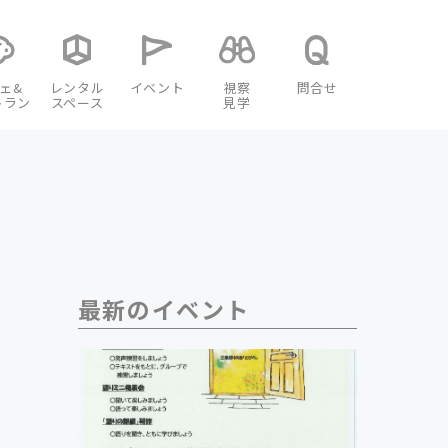
ェ&
レンタル
イベント
視察
問合せ
トラン
スペース
見学
最新のイベント