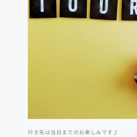
行き先は当日までのお楽しみです♪