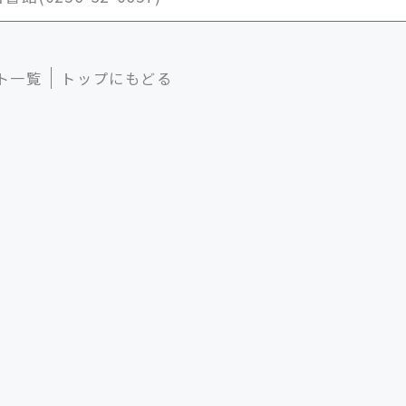
ト一覧
トップにもどる