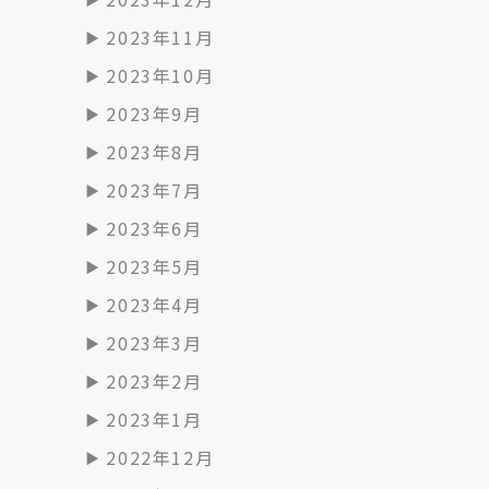
2023年11月
2023年10月
2023年9月
2023年8月
2023年7月
2023年6月
2023年5月
2023年4月
2023年3月
2023年2月
2023年1月
2022年12月