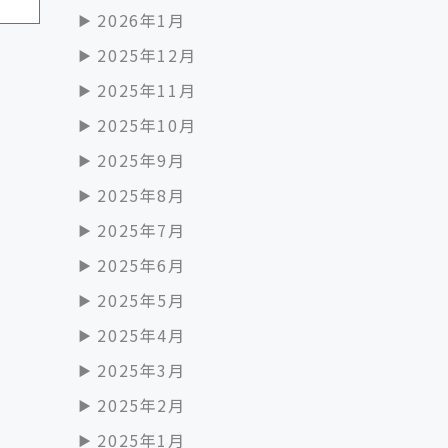
2026年1月
2025年12月
2025年11月
2025年10月
2025年9月
2025年8月
2025年7月
2025年6月
2025年5月
2025年4月
2025年3月
2025年2月
2025年1月