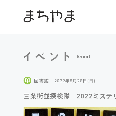
Event
図書館
2022年8月28日(日)
三条街並探検隊 2022ミス