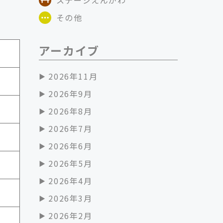
その他
アーカイブ
2026年11月
2026年9月
2026年8月
2026年7月
2026年6月
2026年5月
2026年4月
2026年3月
2026年2月