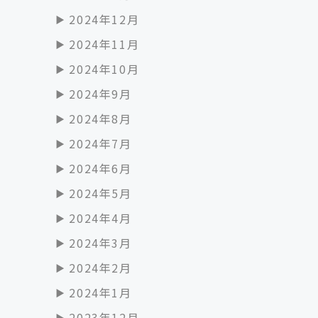
2024年12月
2024年11月
2024年10月
2024年9月
2024年8月
2024年7月
2024年6月
2024年5月
2024年4月
2024年3月
2024年2月
2024年1月
2023年12月