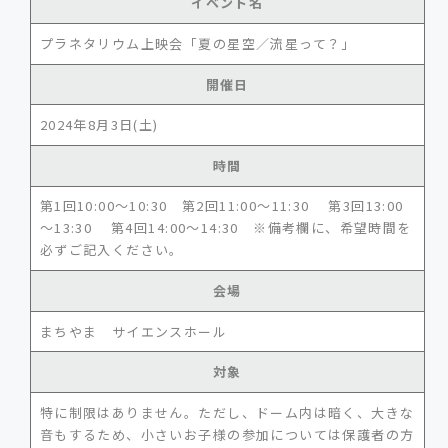
イベント名
プラネタリウム上映会「夏の星空／流星って？」
開催日
2024年8月3日(土)
時間
第1回10:00～10:30 第2回11:00～11:30 第3回13:00
～13:30 第4回14:00～14:30 ※備考欄に、希望時間を
必ずご記入ください。
会場
まちやま サイエンスホール
対象
特に制限はありません。ただし、ドーム内は暗く、大きな
音もするため、小さいお子様の参加については保護者の方