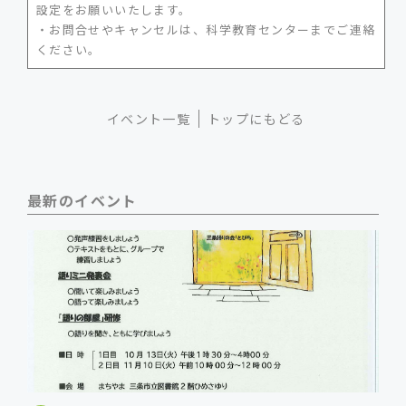
設定をお願いいたします。
・お問合せやキャンセルは、科学教育センターまでご連絡
ください。
イベント一覧
トップにもどる
最新のイベント