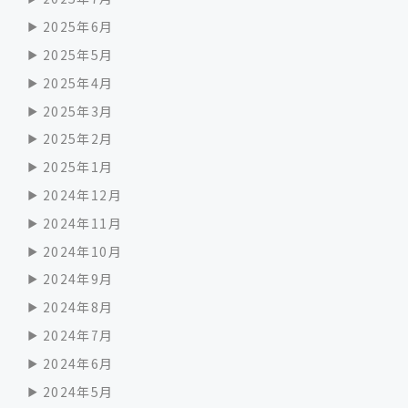
2025年6月
2025年5月
2025年4月
2025年3月
2025年2月
2025年1月
2024年12月
2024年11月
2024年10月
2024年9月
2024年8月
2024年7月
2024年6月
2024年5月