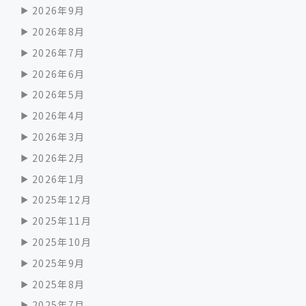
2026年9月
2026年8月
2026年7月
2026年6月
2026年5月
2026年4月
2026年3月
2026年2月
2026年1月
2025年12月
2025年11月
2025年10月
2025年9月
2025年8月
2025年7月