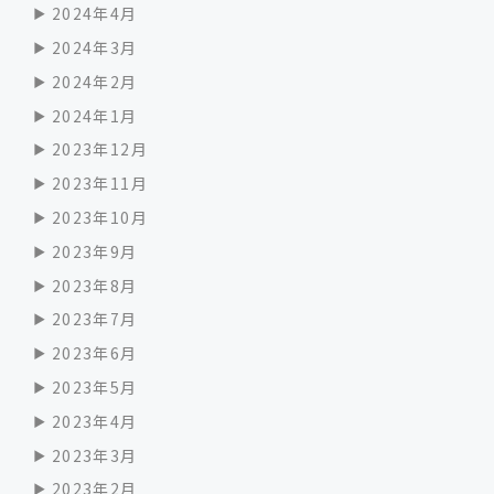
2024年4月
2024年3月
2024年2月
2024年1月
2023年12月
2023年11月
2023年10月
2023年9月
2023年8月
2023年7月
2023年6月
2023年5月
2023年4月
2023年3月
2023年2月