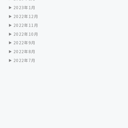
2023年1月
2022年12月
2022年11月
2022年10月
2022年9月
2022年8月
2022年7月