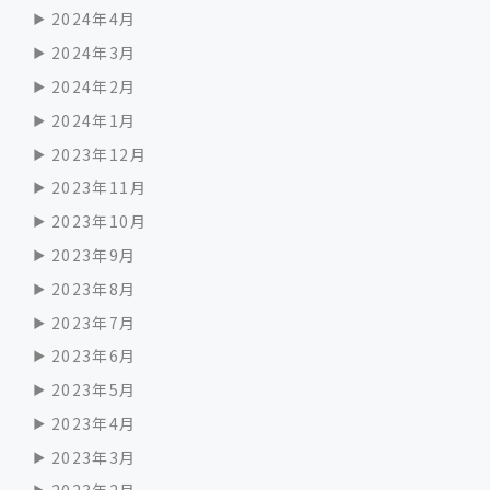
2024年4月
2024年3月
2024年2月
2024年1月
2023年12月
2023年11月
2023年10月
2023年9月
2023年8月
2023年7月
2023年6月
2023年5月
2023年4月
2023年3月