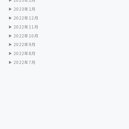
2023年2月
2023年1月
2022年12月
2022年11月
2022年10月
2022年9月
2022年8月
2022年7月