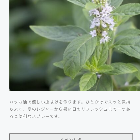
ハッカ油で優しい虫よけを作ります。ひとかけでスッと気持
ちよく、夏のレジャーから暑い日のリフレッシュまで一つあ
ると便利なスプレーです。
イベント名