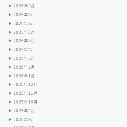
2026年9月
2026年8月
2026年7月
2026年6月
2026年5月
2026年4月
2026年3月
2026年2月
2026年1月
2025年12月
2025年11月
2025年10月
2025年9月
2025年8月