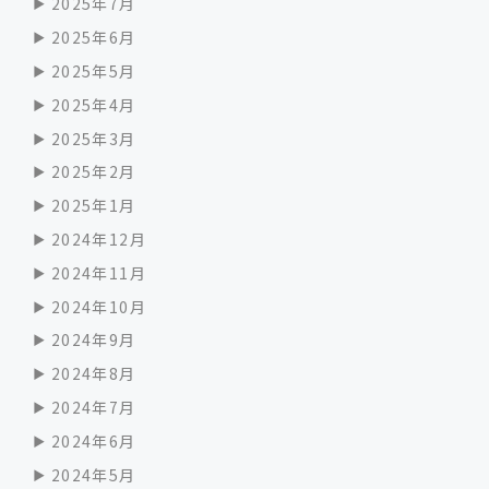
2025年7月
2025年6月
2025年5月
2025年4月
2025年3月
2025年2月
2025年1月
2024年12月
2024年11月
2024年10月
2024年9月
2024年8月
2024年7月
2024年6月
2024年5月