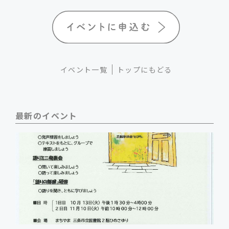
イベント一覧
トップにもどる
最新のイベント