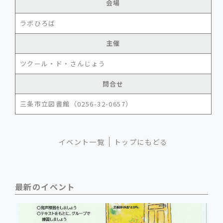
会場
ラボひろば
主催
ツクール・ド・さんじょう
問合せ
三条市立図書館（0256-32-0657）
イベント一覧
トップにもどる
最新のイベント