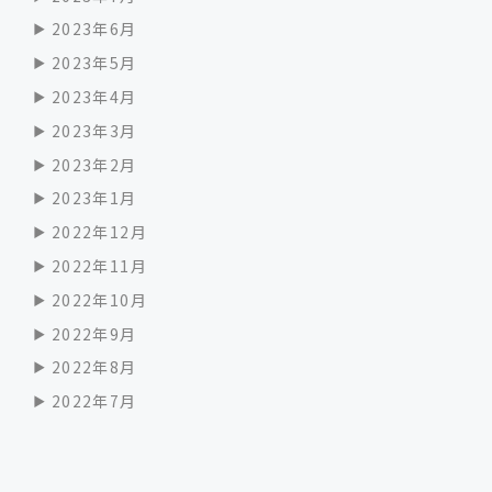
2023年6月
2023年5月
2023年4月
2023年3月
2023年2月
2023年1月
2022年12月
2022年11月
2022年10月
2022年9月
2022年8月
2022年7月