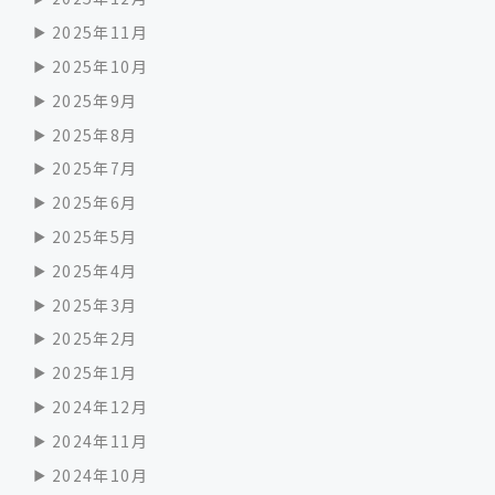
2025年11月
2025年10月
2025年9月
2025年8月
2025年7月
2025年6月
2025年5月
2025年4月
2025年3月
2025年2月
2025年1月
2024年12月
2024年11月
2024年10月