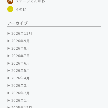
ステージえんがわ
その他
アーカイブ
2026年11月
2026年9月
2026年8月
2026年7月
2026年6月
2026年5月
2026年4月
2026年3月
2026年2月
2026年1月
2025年12月