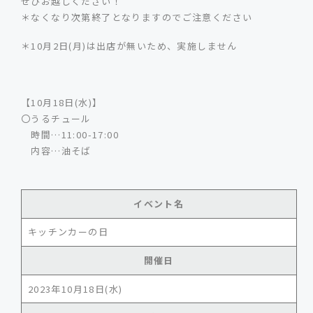
ぜひお越しください！
＊なくなり次第終了となりますのでご注意ください
＊10月2日(月)は出店が無いため、実施しません
【10月18日(水)】
〇うるチュール
時間…11:00-17:00
内容…油そば
イベント名
キッチンカーの日
開催日
2023年10月18日(水)