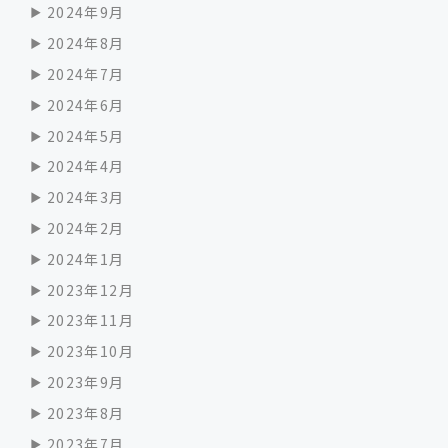
2024年9月
2024年8月
2024年7月
2024年6月
2024年5月
2024年4月
2024年3月
2024年2月
2024年1月
2023年12月
2023年11月
2023年10月
2023年9月
2023年8月
2023年7月