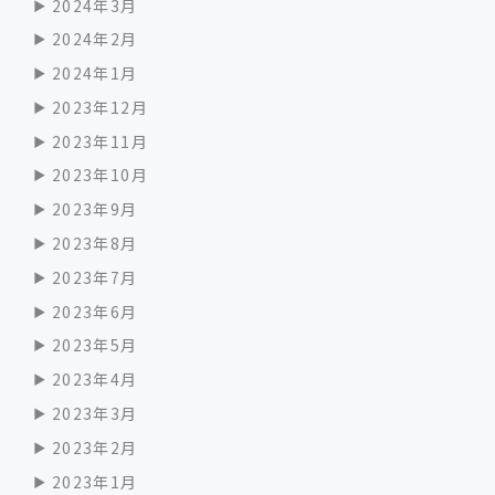
2024年3月
2024年2月
2024年1月
2023年12月
2023年11月
2023年10月
2023年9月
2023年8月
2023年7月
2023年6月
2023年5月
2023年4月
2023年3月
2023年2月
2023年1月