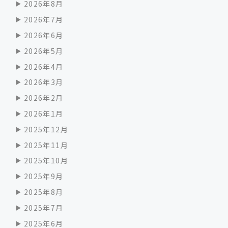
2026年8月
2026年7月
2026年6月
2026年5月
2026年4月
2026年3月
2026年2月
2026年1月
2025年12月
2025年11月
2025年10月
2025年9月
2025年8月
2025年7月
2025年6月