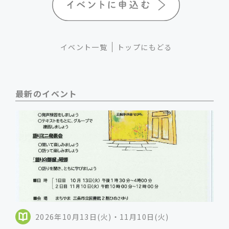
イベント一覧
トップにもどる
最新のイベント
2026年10月13日(火)・11月10日(火)