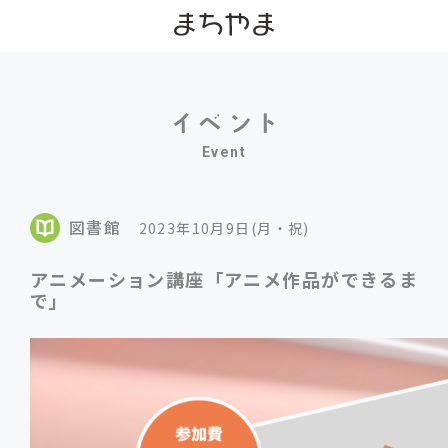
Event
図書館
2023年10月9日(月・祝)
アニメーション講座「アニメ作品ができるま
で」