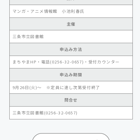
マンガ・アニメ情報館 小池利春氏
主催
三条市立図書館
申込み方法
まちやまHP・電話(0256-32-0657)・受付カウンター
申込み期間
9月26日(火)～ ※定員に達し次第受付終了
問合せ
三条市立図書館(0256-32-0657)