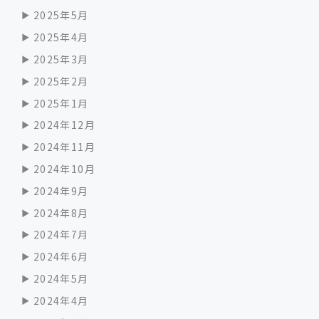
2025年5月
2025年4月
2025年3月
2025年2月
2025年1月
2024年12月
2024年11月
2024年10月
2024年9月
2024年8月
2024年7月
2024年6月
2024年5月
2024年4月