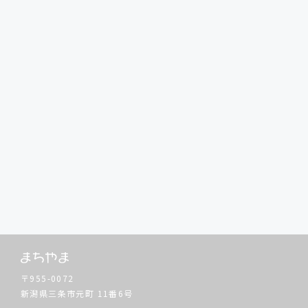
〒955-0072
新潟県三条市元町
11番6号