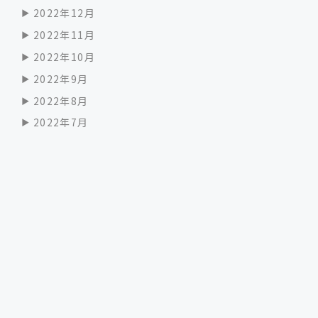
2022年12月
2022年11月
2022年10月
2022年9月
2022年8月
2022年7月