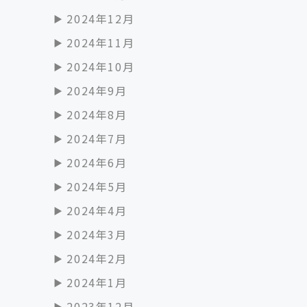
2024年12月
2024年11月
2024年10月
2024年9月
2024年8月
2024年7月
2024年6月
2024年5月
2024年4月
2024年3月
2024年2月
2024年1月
2023年12月