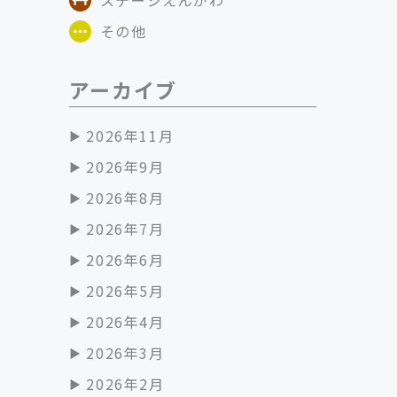
その他
アーカイブ
2026年11月
2026年9月
2026年8月
2026年7月
2026年6月
2026年5月
2026年4月
2026年3月
2026年2月