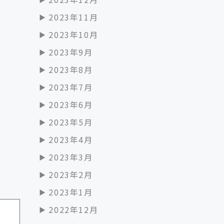
2023年11月
2023年10月
2023年9月
2023年8月
2023年7月
2023年6月
2023年5月
2023年4月
2023年3月
2023年2月
2023年1月
2022年12月