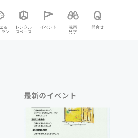
ェ&
レンタル
イベント
視察
問合せ
トラン
スペース
見学
最新のイベント