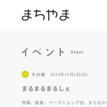
Event
その他
2023年10月1日(日)
まるまるまるしぇ
物販、飲食、ワークショップ他、まちなか