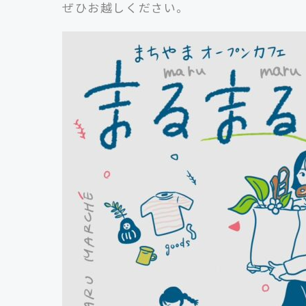
ぜひお越しください。