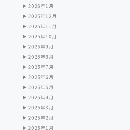
2026年1月
2025年12月
2025年11月
2025年10月
2025年9月
2025年8月
2025年7月
2025年6月
2025年5月
2025年4月
2025年3月
2025年2月
2025年1月