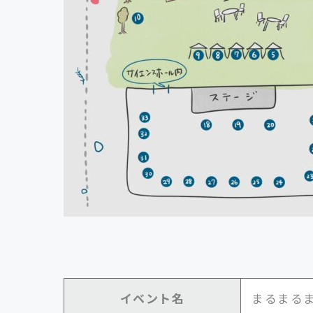
イベント名
まるまる