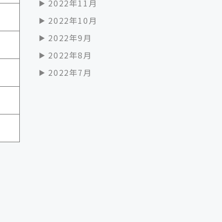
2022年11月
2022年10月
2022年9月
2022年8月
2022年7月