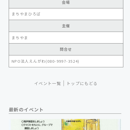
会場
まちやまひろば
主催
まちやま
問合せ
NPO法人えんがわ(080-9997-3524)
イベント一覧
トップにもどる
最新のイベント