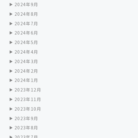
2024年9月
2024年8月
2024年7月
2024年6月
2024年5月
2024年4月
2024年3月
2024年2月
2024年1月
2023年12月
2023年11月
2023年10月
2023年9月
2023年8月
2023年7月