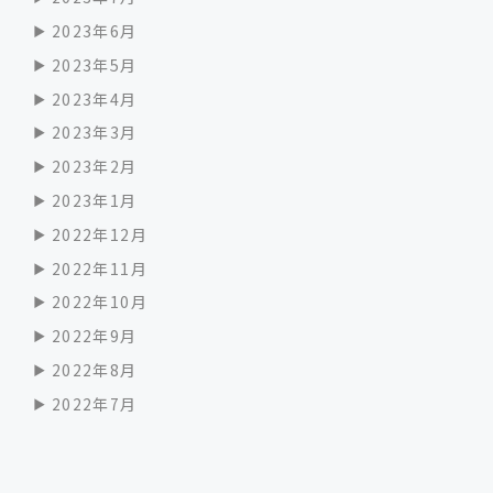
2023年6月
2023年5月
2023年4月
2023年3月
2023年2月
2023年1月
2022年12月
2022年11月
2022年10月
2022年9月
2022年8月
2022年7月