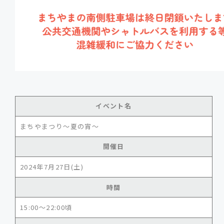
イベント名
まちやまつり～夏の宵～
開催日
2024年7月27日(土)
時間
15:00～22:00頃