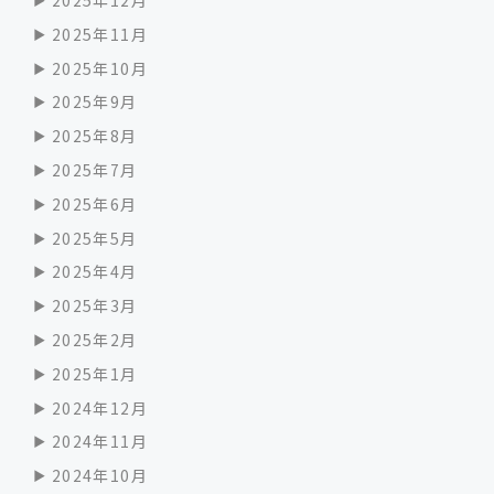
2025年12月
2025年11月
2025年10月
2025年9月
2025年8月
2025年7月
2025年6月
2025年5月
2025年4月
2025年3月
2025年2月
2025年1月
2024年12月
2024年11月
2024年10月