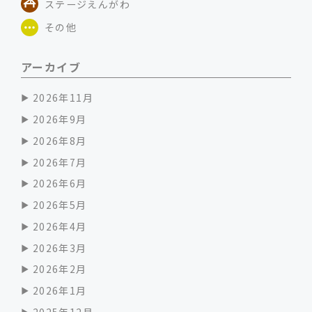
ステージえんがわ
その他
アーカイブ
2026年11月
2026年9月
2026年8月
2026年7月
2026年6月
2026年5月
2026年4月
2026年3月
2026年2月
2026年1月