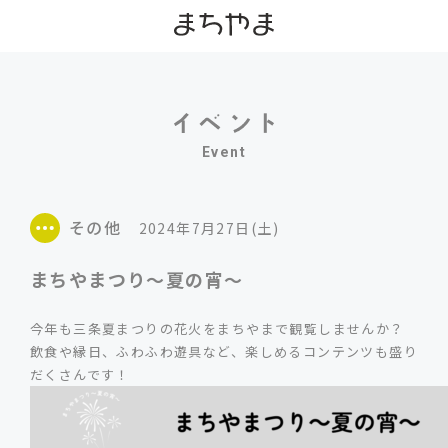
Event
その他
2024年7月27日(土)
まちやまつり～夏の宵～
今年も三条夏まつりの花火をまちやまで観覧しませんか？
飲食や縁日、ふわふわ遊具など、楽しめるコンテンツも盛り
だくさんです！