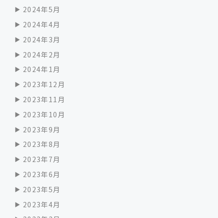
2024年5月
2024年4月
2024年3月
2024年2月
2024年1月
2023年12月
2023年11月
2023年10月
2023年9月
2023年8月
2023年7月
2023年6月
2023年5月
2023年4月