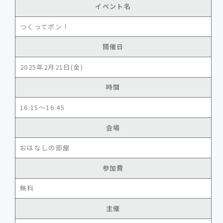
イベント名
つくってポン！
開催日
2025年2月21日(金)
時間
16:15～16:45
会場
おはなしの部屋
参加費
無料
主催