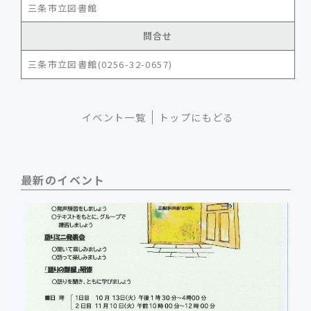
三条市立図書館
問合せ
三条市立図書館(0256-32-0657)
イベント一覧
トップにもどる
最新のイベント