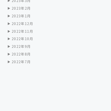
2023年3月
2023年2月
2023年1月
2022年12月
2022年11月
2022年10月
2022年9月
2022年8月
2022年7月