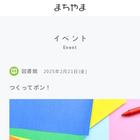
Event
図書館
2025年2月21日(金)
つくってポン！