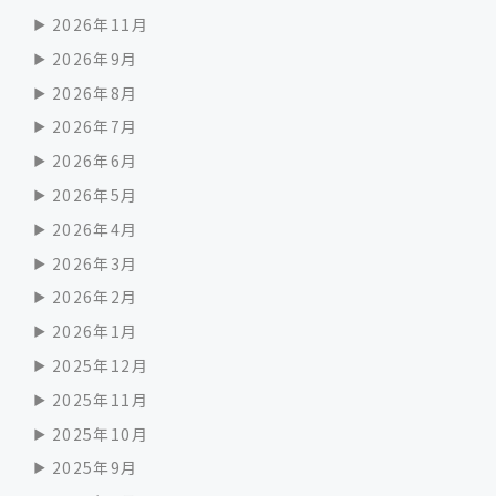
2026年11月
2026年9月
2026年8月
2026年7月
2026年6月
2026年5月
2026年4月
2026年3月
2026年2月
2026年1月
2025年12月
2025年11月
2025年10月
2025年9月