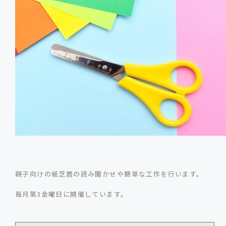
親子向けの紙芝居の読み聞かせや簡単な工作を行います。
毎月第3金曜日に開催しています。