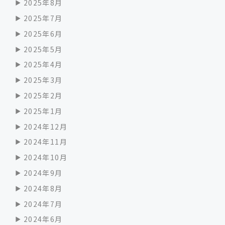
2025年8月
2025年7月
2025年6月
2025年5月
2025年4月
2025年3月
2025年2月
2025年1月
2024年12月
2024年11月
2024年10月
2024年9月
2024年8月
2024年7月
2024年6月