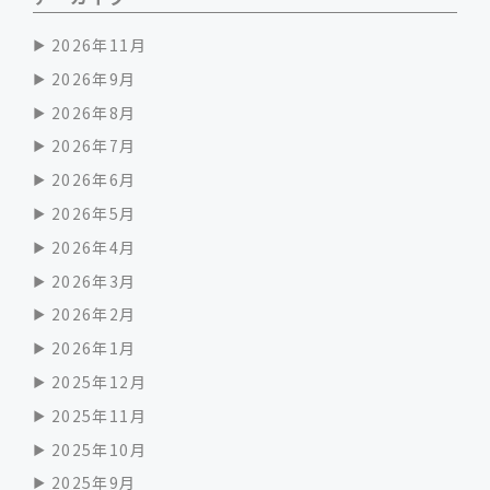
2026年11月
2026年9月
2026年8月
2026年7月
2026年6月
2026年5月
2026年4月
2026年3月
2026年2月
2026年1月
2025年12月
2025年11月
2025年10月
2025年9月