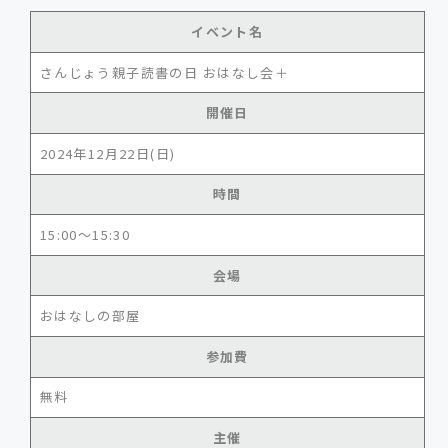
イベント名
さんじょう親子読書の日 おはなし会＋
開催日
2024年12月22日(日)
時間
15:00～15:30
会場
おはなしの部屋
参加費
無料
主催