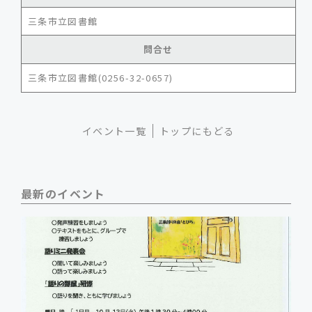
三条市立図書館
問合せ
三条市立図書館(0256-32-0657)
イベント一覧
トップにもどる
最新のイベント