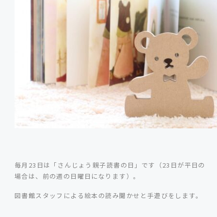
毎月23日は「さんじょう親子読書の日」です（23日が平日の
場合は、前の週の日曜日になります）。
図書館スタッフによる絵本の読み聞かせと手遊びをします。