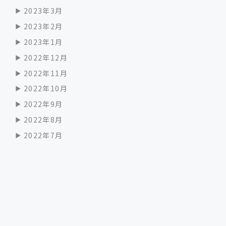
2023年3月
2023年2月
2023年1月
2022年12月
2022年11月
2022年10月
2022年9月
2022年8月
2022年7月