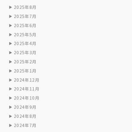
2025年8月
2025年7月
2025年6月
2025年5月
2025年4月
2025年3月
2025年2月
2025年1月
2024年12月
2024年11月
2024年10月
2024年9月
2024年8月
2024年7月