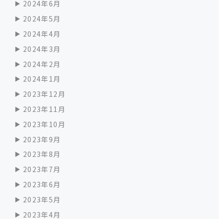
2024年6月
2024年5月
2024年4月
2024年3月
2024年2月
2024年1月
2023年12月
2023年11月
2023年10月
2023年9月
2023年8月
2023年7月
2023年6月
2023年5月
2023年4月