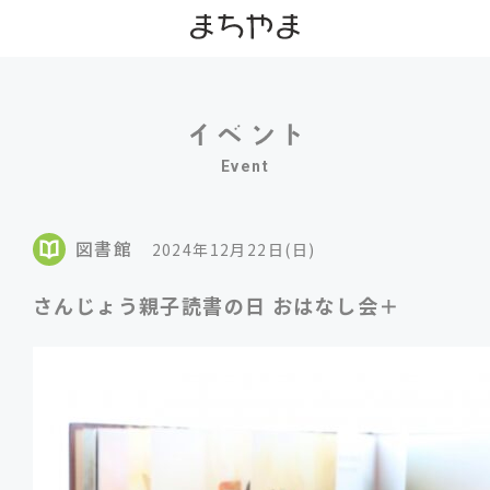
Event
図書館
2024年12月22日(日)
さんじょう親子読書の日 おはなし会＋