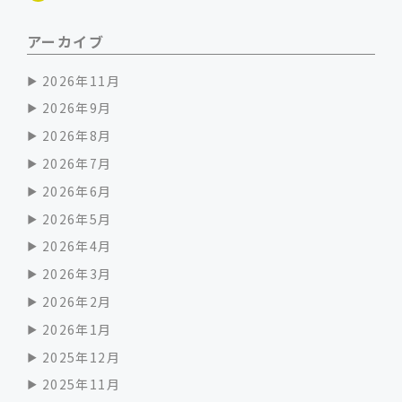
アーカイブ
2026年11月
2026年9月
2026年8月
2026年7月
2026年6月
2026年5月
2026年4月
2026年3月
2026年2月
2026年1月
2025年12月
2025年11月