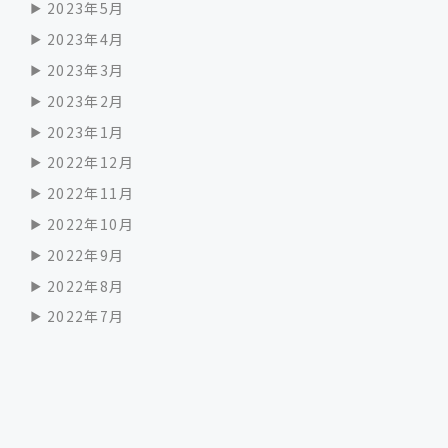
2023年5月
2023年4月
2023年3月
2023年2月
2023年1月
2022年12月
2022年11月
2022年10月
2022年9月
2022年8月
2022年7月