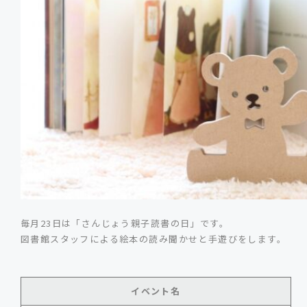
毎月23日は「さんじょう親子読書の日」です。
図書館スタッフによる絵本の読み聞かせと手遊びをします。
イベント名