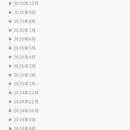
2025年10月
2025年9月
2025年8月
2025年7月
2025年6月
2025年5月
2025年4月
2025年3月
2025年2月
2025年1月
2024年12月
2024年11月
2024年10月
2024年9月
2024年8月