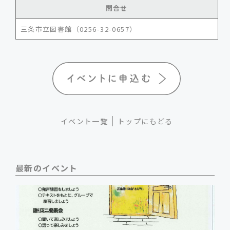
問合せ
三条市立図書館（0256-32-0657）
イベント一覧
トップにもどる
最新のイベント