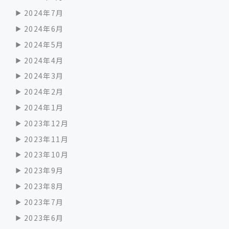
2024年7月
2024年6月
2024年5月
2024年4月
2024年3月
2024年2月
2024年1月
2023年12月
2023年11月
2023年10月
2023年9月
2023年8月
2023年7月
2023年6月