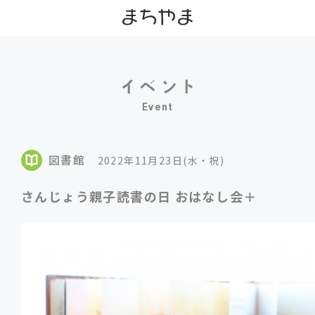
Event
図書館
2022年11月23日(水・祝)
さんじょう親子読書の日 おはなし会＋