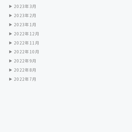
2023年3月
2023年2月
2023年1月
2022年12月
2022年11月
2022年10月
2022年9月
2022年8月
2022年7月