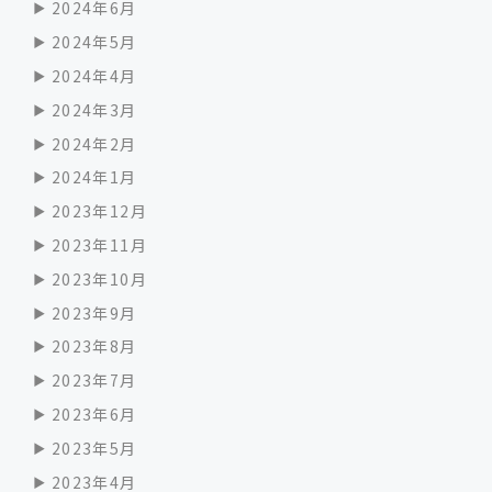
2024年6月
2024年5月
2024年4月
2024年3月
2024年2月
2024年1月
2023年12月
2023年11月
2023年10月
2023年9月
2023年8月
2023年7月
2023年6月
2023年5月
2023年4月