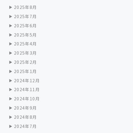
2025年8月
2025年7月
2025年6月
2025年5月
2025年4月
2025年3月
2025年2月
2025年1月
2024年12月
2024年11月
2024年10月
2024年9月
2024年8月
2024年7月