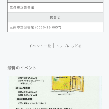
三条市立図書館
問合せ
三条市立図書館 (0256-32-0657)
イベント一覧
トップにもどる
最新のイベント