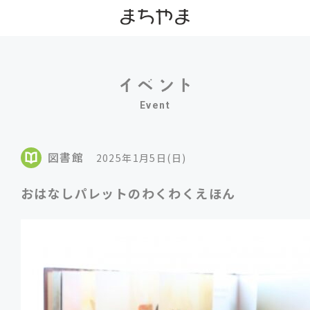
Event
図書館
2025年1月5日(日)
おはなしパレットのわくわくえほん