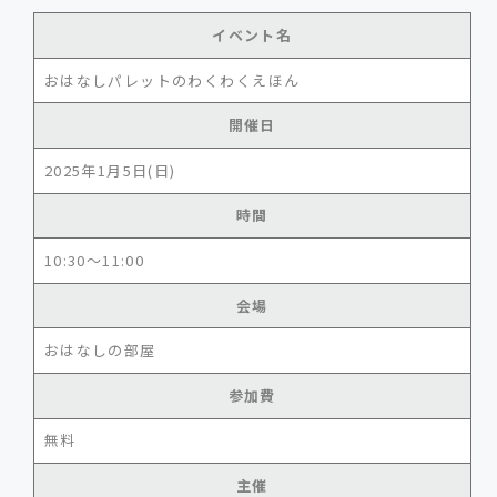
イベント名
おはなしパレットのわくわくえほん
開催日
2025年1月5日(日)
時間
10:30～11:00
会場
おはなしの部屋
参加費
無料
主催