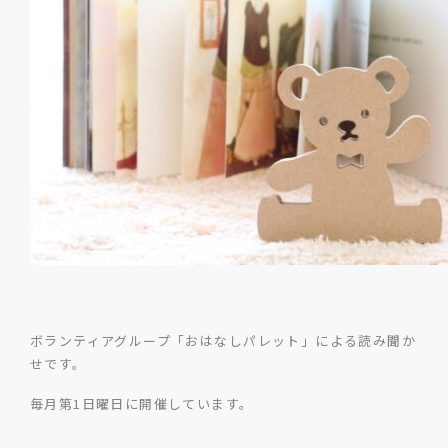
ボランティアグループ「おはなしパレット」による読み聞か
せです。
毎月第1日曜日に開催しています。