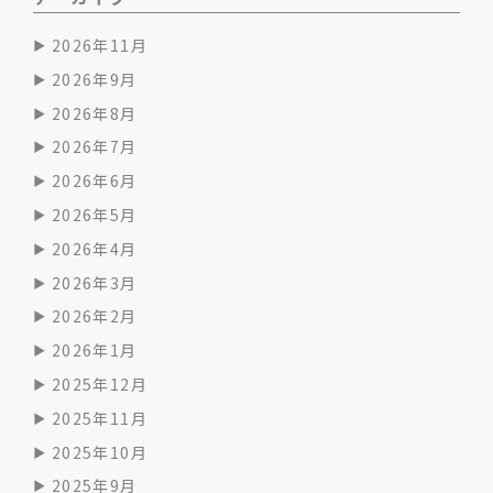
2026年11月
2026年9月
2026年8月
2026年7月
2026年6月
2026年5月
2026年4月
2026年3月
2026年2月
2026年1月
2025年12月
2025年11月
2025年10月
2025年9月