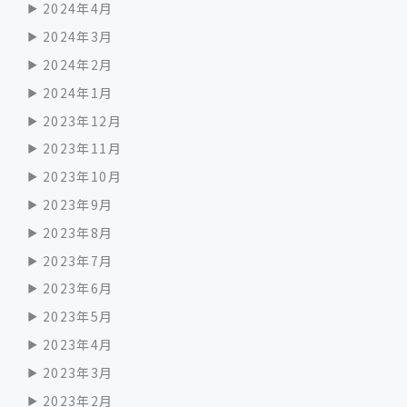
2024年4月
2024年3月
2024年2月
2024年1月
2023年12月
2023年11月
2023年10月
2023年9月
2023年8月
2023年7月
2023年6月
2023年5月
2023年4月
2023年3月
2023年2月