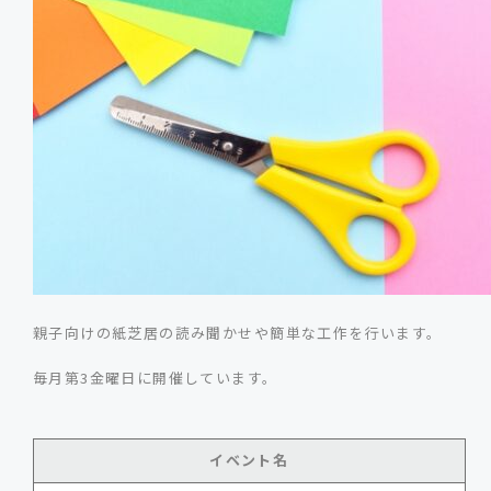
親子向けの紙芝居の読み聞かせや簡単な工作を行います。
毎月第3金曜日に開催しています。
イベント名