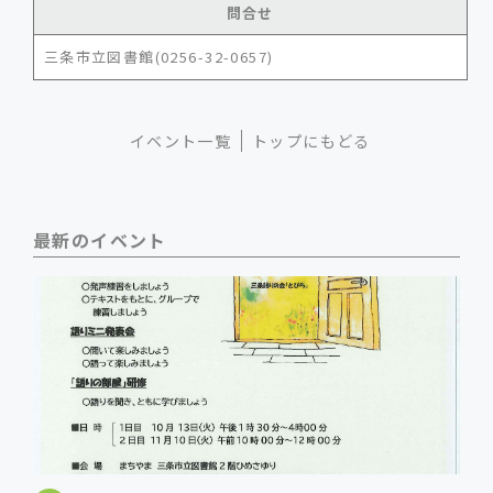
問合せ
三条市立図書館(0256-32-0657)
イベント一覧
トップにもどる
最新のイベント