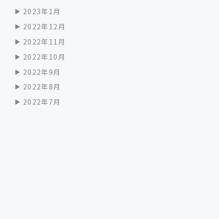
2023年1月
2022年12月
2022年11月
2022年10月
2022年9月
2022年8月
2022年7月