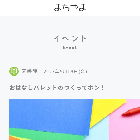
Event
図書館
2023年5月19日(金)
おはなしパレットのつくってポン！