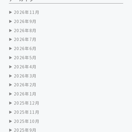
2026年11月
2026年9月
2026年8月
2026年7月
2026年6月
2026年5月
2026年4月
2026年3月
2026年2月
2026年1月
2025年12月
2025年11月
2025年10月
2025年9月