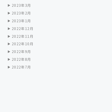
2023年3月
2023年2月
2023年1月
2022年12月
2022年11月
2022年10月
2022年9月
2022年8月
2022年7月