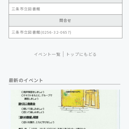
三条市立図書館
問合せ
三条市立図書館(0256-32-0657)
イベント一覧
トップにもどる
最新のイベント