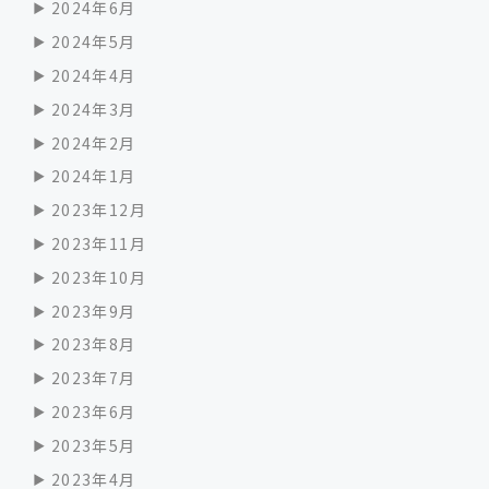
2024年6月
2024年5月
2024年4月
2024年3月
2024年2月
2024年1月
2023年12月
2023年11月
2023年10月
2023年9月
2023年8月
2023年7月
2023年6月
2023年5月
2023年4月