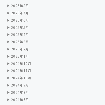
2025年8月
2025年7月
2025年6月
2025年5月
2025年4月
2025年3月
2025年2月
2025年1月
2024年12月
2024年11月
2024年10月
2024年9月
2024年8月
2024年7月