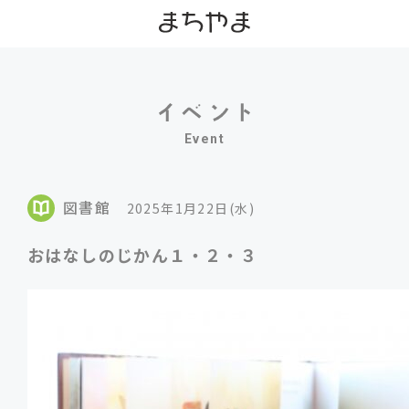
Event
図書館
2025年1月22日(水)
おはなしのじかん１・２・３