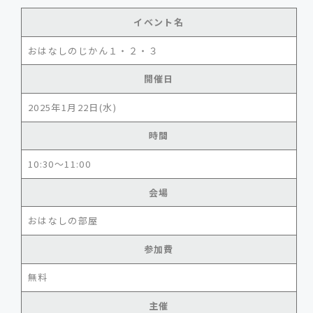
イベント名
おはなしのじかん１・２・３
開催日
2025年1月22日(水)
時間
10:30～11:00
会場
おはなしの部屋
参加費
無料
主催