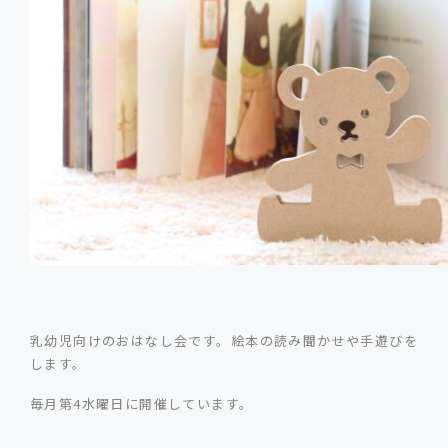
乳幼児向けのおはなし会です。絵本の読み聞かせや手遊びを
します。
毎月第4水曜日に開催しています。