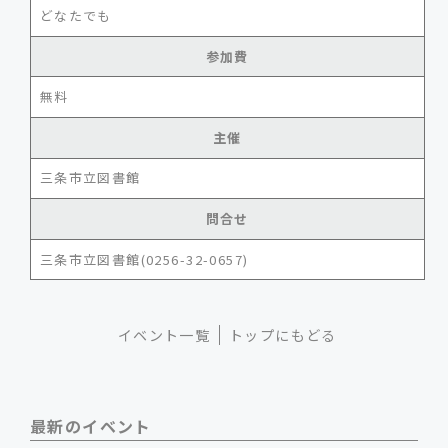
どなたでも
参加費
無料
主催
三条市立図書館
問合せ
三条市立図書館(0256-32-0657)
イベント一覧
トップにもどる
最新のイベント