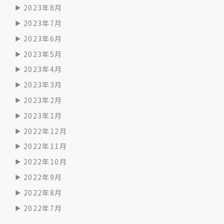
2023年8月
2023年7月
2023年6月
2023年5月
2023年4月
2023年3月
2023年2月
2023年1月
2022年12月
2022年11月
2022年10月
2022年9月
2022年8月
2022年7月