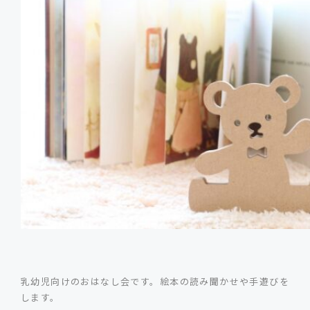
乳幼児向けのおはなし会です。絵本の読み聞かせや手遊びを
します。