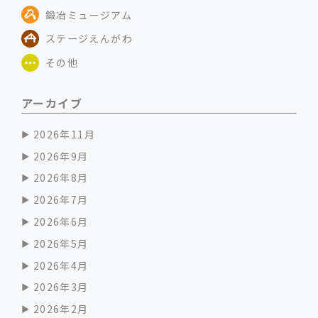
鍛冶ミュージアム
ステージえんがわ
その他
アーカイブ
2026年11月
2026年9月
2026年8月
2026年7月
2026年6月
2026年5月
2026年4月
2026年3月
2026年2月