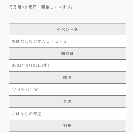
毎月第4水曜日に開催しています。
イベント名
おはなしのじかん１・２・３
開催日
2023年9月27日(水)
時間
10:30～11:00
会場
おはなしの部屋
対象