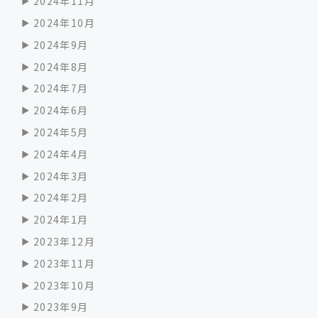
2024年11月
2024年10月
2024年9月
2024年8月
2024年7月
2024年6月
2024年5月
2024年4月
2024年3月
2024年2月
2024年1月
2023年12月
2023年11月
2023年10月
2023年9月