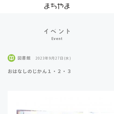
Event
図書館
2023年9月27日(水)
おはなしのじかん１・２・３