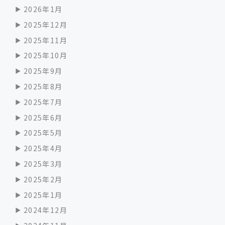
2026年1月
2025年12月
2025年11月
2025年10月
2025年9月
2025年8月
2025年7月
2025年6月
2025年5月
2025年4月
2025年3月
2025年2月
2025年1月
2024年12月