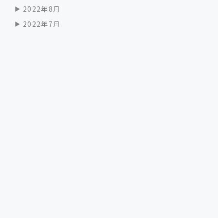
2022年8月
2022年7月