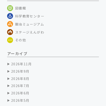
図書館
科学教育センター
鍛冶ミュージアム
ステージえんがわ
その他
アーカイブ
2026年11月
2026年9月
2026年8月
2026年7月
2026年6月
2026年5月