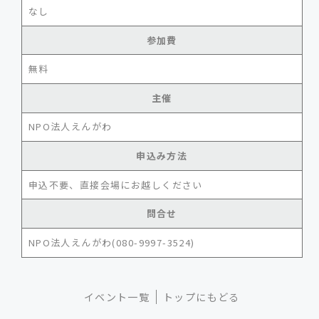
なし
参加費
無料
主催
NPO法人えんがわ
申込み方法
申込不要、直接会場にお越しください
問合せ
NPO法人えんがわ(080-9997-3524)
イベント一覧
トップにもどる