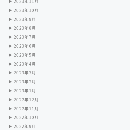
2023年11月
2023年10月
2023年9月
2023年8月
2023年7月
2023年6月
2023年5月
2023年4月
2023年3月
2023年2月
2023年1月
2022年12月
2022年11月
2022年10月
2022年9月