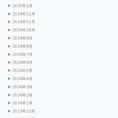
2025年1月
2024年12月
2024年11月
2024年10月
2024年9月
2024年8月
2024年7月
2024年6月
2024年5月
2024年4月
2024年3月
2024年2月
2024年1月
2023年12月