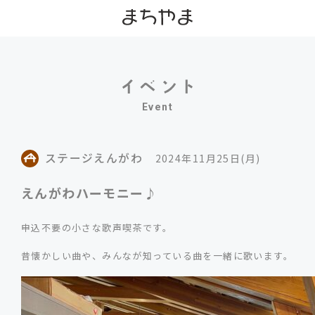
Event
ステージえんがわ
2024年11月25日(月)
えんがわハーモニー♪
申込不要の小さな歌声喫茶です。
昔懐かしい曲や、みんなが知っている曲を一緒に歌います。