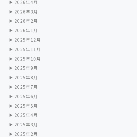
2026年4月
2026年3月
2026年2月
2026年1月
2025年12月
2025年11月
2025年10月
2025年9月
2025年8月
2025年7月
2025年6月
2025年5月
2025年4月
2025年3月
2025年2月