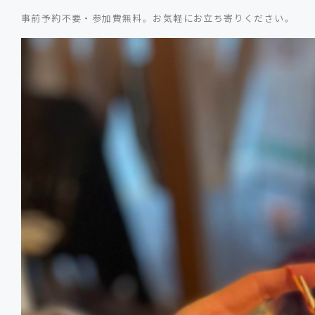
事前予約不要・参加費無料。お気軽にお立ち寄りください。