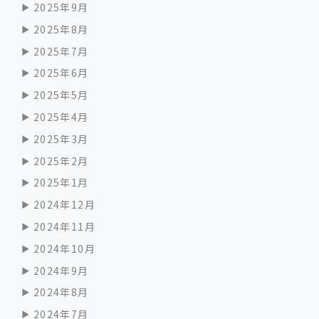
2025年9月
2025年8月
2025年7月
2025年6月
2025年5月
2025年4月
2025年3月
2025年2月
2025年1月
2024年12月
2024年11月
2024年10月
2024年9月
2024年8月
2024年7月