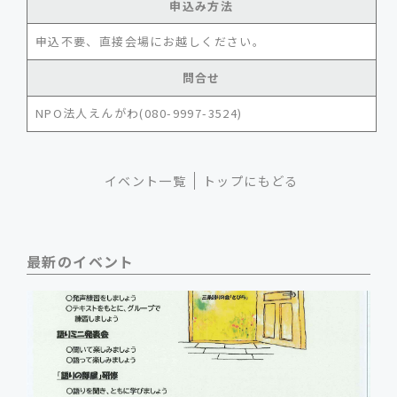
申込み方法
申込不要、直接会場にお越しください。
問合せ
NPO法人えんがわ(080-9997-3524)
イベント一覧
トップにもどる
最新のイベント