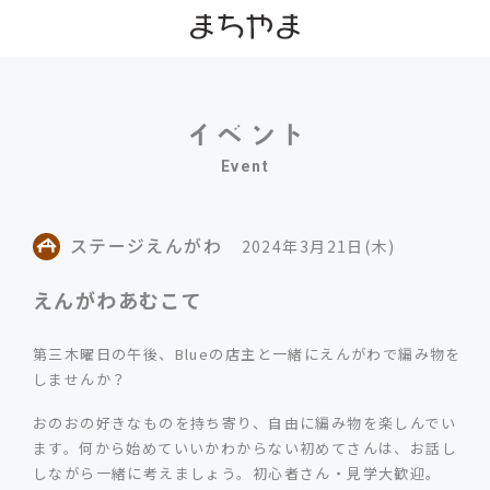
Event
ステージえんがわ
2024年3月21日(木)
えんがわあむこて
第三木曜日の午後、Blueの店主と一緒にえんがわで編み物を
しませんか？
おのおの好きなものを持ち寄り、自由に編み物を楽しんでい
ます。何から始めていいかわからない初めてさんは、お話し
しながら一緒に考えましょう。初心者さん・見学大歓迎。