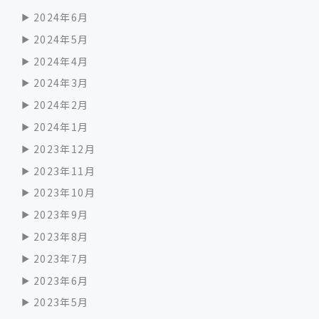
2024年6月
2024年5月
2024年4月
2024年3月
2024年2月
2024年1月
2023年12月
2023年11月
2023年10月
2023年9月
2023年8月
2023年7月
2023年6月
2023年5月