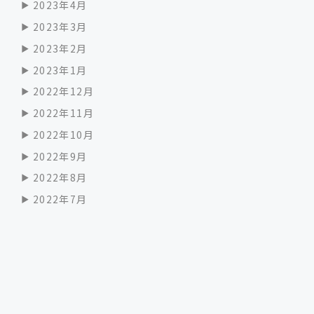
2023年4月
2023年3月
2023年2月
2023年1月
2022年12月
2022年11月
2022年10月
2022年9月
2022年8月
2022年7月