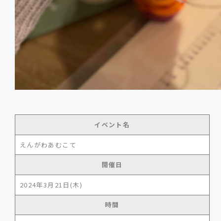
イベント名
えんがわあむこて
開催日
2024年3月21日(木)
時間