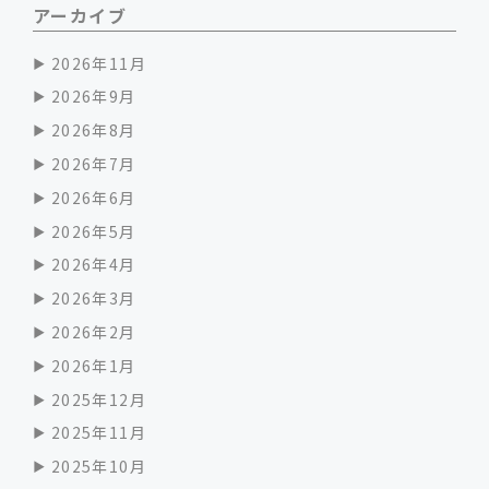
アーカイブ
2026年11月
2026年9月
2026年8月
2026年7月
2026年6月
2026年5月
2026年4月
2026年3月
2026年2月
2026年1月
2025年12月
2025年11月
2025年10月