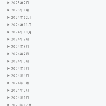
2025年2月
2025年1月
2024年12月
2024年11月
2024年10月
2024年9月
2024年8月
2024年7月
2024年6月
2024年5月
2024年4月
2024年3月
2024年2月
2024年1月
2023年12月