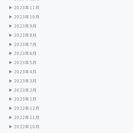
2023年11月
2023年10月
2023年9月
2023年8月
2023年7月
2023年6月
2023年5月
2023年4月
2023年3月
2023年2月
2023年1月
2022年12月
2022年11月
2022年10月