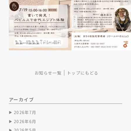
お知らせ一覧
トップにもどる
アーカイブ
2026年7月
2026年6月
2026年5月