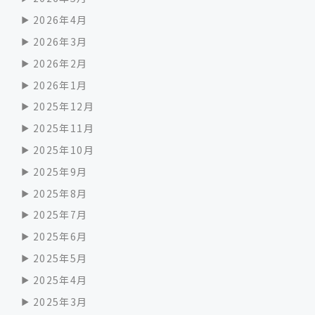
2026年4月
2026年3月
2026年2月
2026年1月
2025年12月
2025年11月
2025年10月
2025年9月
2025年8月
2025年7月
2025年6月
2025年5月
2025年4月
2025年3月