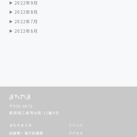
2022年9月
2022年8月
2022年7月
2022年6月
〒955-0072
新潟県三条市元町
11番6号
まちやまとは
イベント
図書館・電子図書館
アクセス