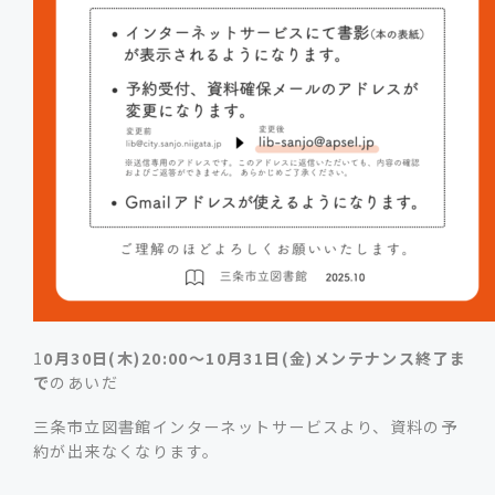
1
0月30日(木)20:00～10月31日(金)メンテナンス終了ま
で
のあいだ
三条市立図書館インターネットサービスより、資料の予
約が出来なくなります。