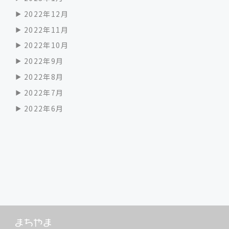
2022年12月
2022年11月
2022年10月
2022年9月
2022年8月
2022年7月
2022年6月