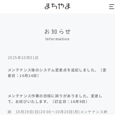
to
to
na
na
Information
2025年10月01日
メンテナンス後のシステム変更点を追記しました。（変
更日：10月24日）
メンテナンス作業の日程に誤りがありました。変更し
て、お詫びいたします。（訂正日：10月9日）
誤 10月19日(日)20:00～10月20日(月)メンテナンス終