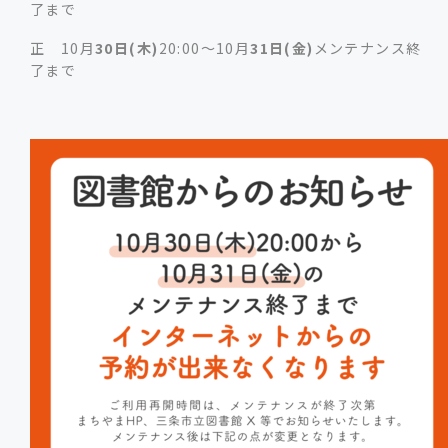
了まで
正 10月
30日(木)
20:00～10月
31日(金)
メンテナンス終
了まで