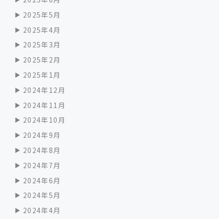
2025年5月
2025年4月
2025年3月
2025年2月
2025年1月
2024年12月
2024年11月
2024年10月
2024年9月
2024年8月
2024年7月
2024年6月
2024年5月
2024年4月