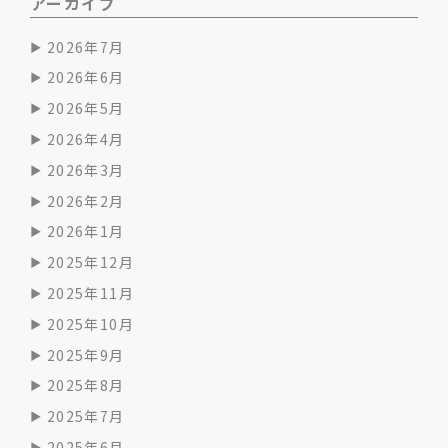
アーカイブ
2026年7月
2026年6月
2026年5月
2026年4月
2026年3月
2026年2月
2026年1月
2025年12月
2025年11月
2025年10月
2025年9月
2025年8月
2025年7月
2025年6月