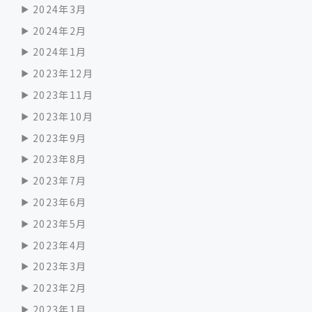
2024年3月
2024年2月
2024年1月
2023年12月
2023年11月
2023年10月
2023年9月
2023年8月
2023年7月
2023年6月
2023年5月
2023年4月
2023年3月
2023年2月
2023年1月