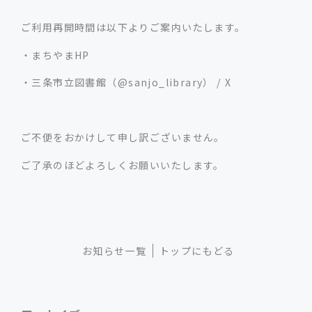
ご利用再開時間は以下よりご案内いたします。
・まちやまHP
・
三条市立図書館（@sanjo_library） / X
ご不便をおかけして申し訳ございません。
ご了承のほどよろしくお願いいたします。
お知らせ一覧
トップにもどる