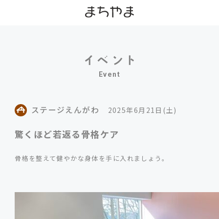
Event
ステージえんがわ
2025年6月21日(土)
驚くほど若返る骨格ケア
骨格を整えて健やかな身体を手に入れましょう。