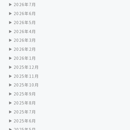
2026年7月
2026年6月
2026年5月
2026年4月
2026年3月
2026年2月
2026年1月
2025年12月
2025年11月
2025年10月
2025年9月
2025年8月
2025年7月
2025年6月
2025年5月