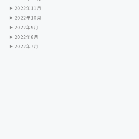
2022年11月
2022年10月
2022年9月
2022年8月
2022年7月