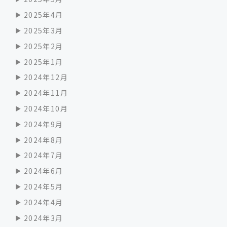
2025年4月
2025年3月
2025年2月
2025年1月
2024年12月
2024年11月
2024年10月
2024年9月
2024年8月
2024年7月
2024年6月
2024年5月
2024年4月
2024年3月