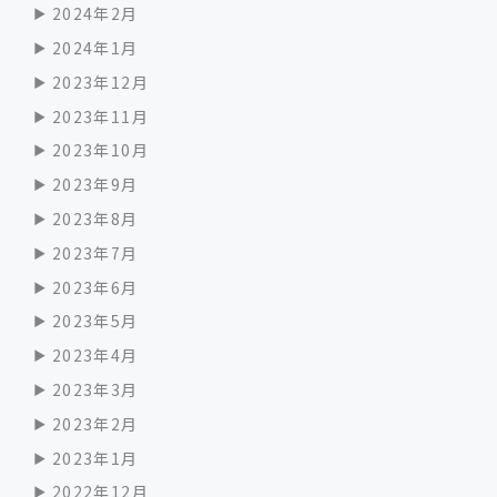
2024年2月
2024年1月
2023年12月
2023年11月
2023年10月
2023年9月
2023年8月
2023年7月
2023年6月
2023年5月
2023年4月
2023年3月
2023年2月
2023年1月
2022年12月