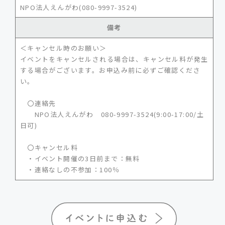
NPO法人えんがわ(080-9997-3524)
備考
＜キャンセル時のお願い＞
イベントをキャンセルされる場合は、キャンセル料が発生
する場合がございます。お申込み前に必ずご確認くださ
い。
〇連絡先
NPO法人えんがわ 080-9997-3524(9:00-17:00/土
日可)
〇キャンセル料
・イベント開催の3日前まで：無料
・連絡なしの不参加：100％