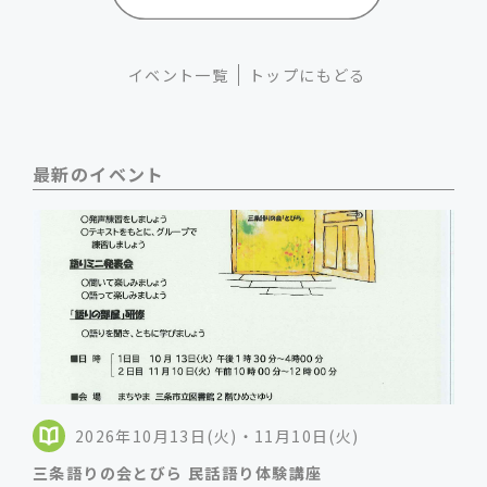
イベント一覧
トップにもどる
最新のイベント
2026年10月13日(火)・11月10日(火)
三条語りの会とびら 民話語り体験講座