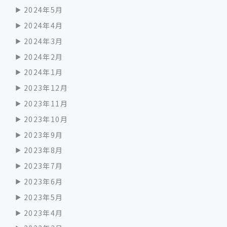
2024年5月
2024年4月
2024年3月
2024年2月
2024年1月
2023年12月
2023年11月
2023年10月
2023年9月
2023年8月
2023年7月
2023年6月
2023年5月
2023年4月