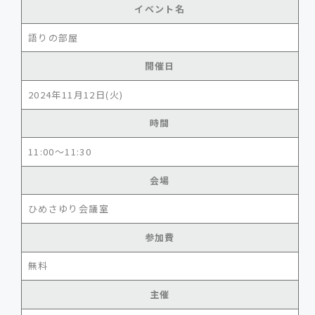
イベント名
語りの部屋
開催日
2024年11月12日(火)
時間
11:00～11:30
会場
ひめさゆり会議室
参加費
無料
主催