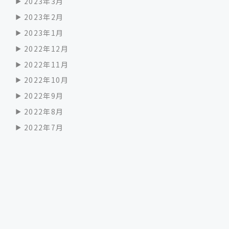
2023年3月
2023年2月
2023年1月
2022年12月
2022年11月
2022年10月
2022年9月
2022年8月
2022年7月