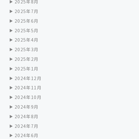
2025年8月
2025年7月
2025年6月
2025年5月
2025年4月
2025年3月
2025年2月
2025年1月
2024年12月
2024年11月
2024年10月
2024年9月
2024年8月
2024年7月
2024年6月