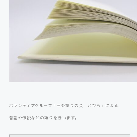
ボランティアグループ「三条語りの会 とびら」による、
昔話や伝説などの語りを行います。