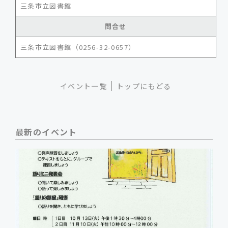
三条市立図書館
問合せ
三条市立図書館（0256-32-0657）
イベント一覧
トップにもどる
最新のイベント