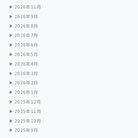
2026年11月
2026年9月
2026年8月
2026年7月
2026年6月
2026年5月
2026年4月
2026年3月
2026年2月
2026年1月
2025年12月
2025年11月
2025年10月
2025年9月