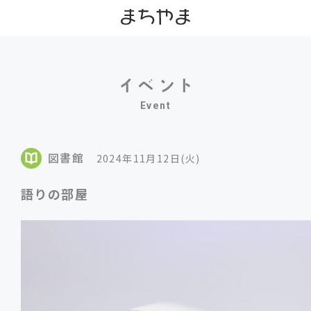
Event
図書館
2024年11月12日(火)
語りの部屋