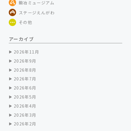
鍛冶ミュージアム
ステージえんがわ
その他
アーカイブ
2026年11月
2026年9月
2026年8月
2026年7月
2026年6月
2026年5月
2026年4月
2026年3月
2026年2月