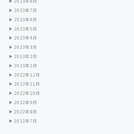
2023年8月
2023年7月
2023年6月
2023年5月
2023年4月
2023年3月
2023年2月
2023年1月
2022年12月
2022年11月
2022年10月
2022年9月
2022年8月
2022年7月