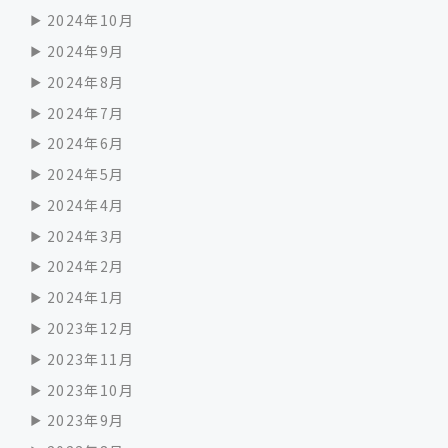
2024年10月
2024年9月
2024年8月
2024年7月
2024年6月
2024年5月
2024年4月
2024年3月
2024年2月
2024年1月
2023年12月
2023年11月
2023年10月
2023年9月