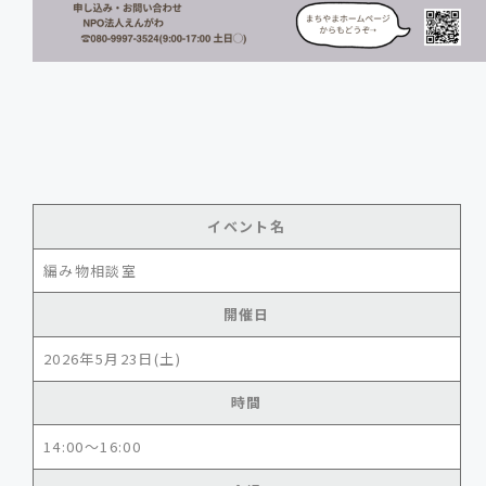
イベント名
編み物相談室
開催日
2026年5月23日(土)
時間
14:00～16:00