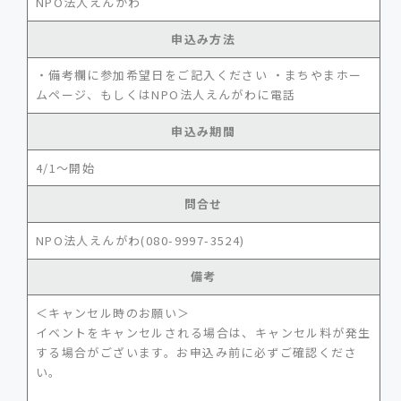
NPO法人えんがわ
申込み方法
・備考欄に参加希望日をご記入ください ・まちやまホー
ムページ、もしくはNPO法人えんがわに電話
申込み期間
4/1～開始
問合せ
NPO法人えんがわ(080-9997-3524)
備考
＜キャンセル時のお願い＞
イベントをキャンセルされる場合は、キャンセル料が発生
する場合がございます。お申込み前に必ずご確認くださ
い。