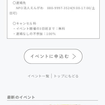
〇連絡先
NPO法人えんがわ 080-9997-3524(9:00-17:00/土
日可)
〇キャンセル料
・イベント開催の3日前まで：無料
・連絡なしの不参加：100％
イベント一覧
トップにもどる
最新のイベント