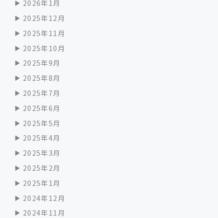
2026年1月
2025年12月
2025年11月
2025年10月
2025年9月
2025年8月
2025年7月
2025年6月
2025年5月
2025年4月
2025年3月
2025年2月
2025年1月
2024年12月
2024年11月