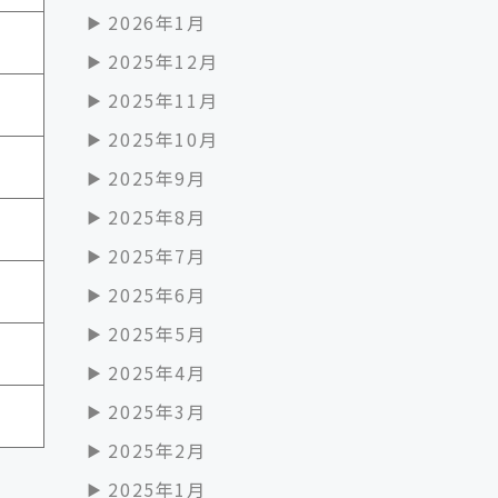
2026年1月
2025年12月
2025年11月
2025年10月
2025年9月
2025年8月
2025年7月
2025年6月
2025年5月
2025年4月
2025年3月
2025年2月
2025年1月