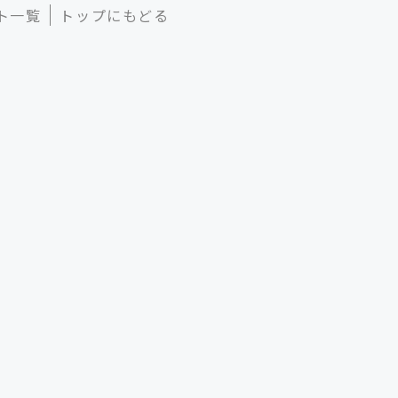
ト一覧
トップにもどる