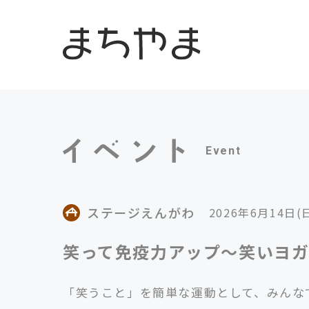
Event
ステージえんがわ
2026年6月14日(
笑って免疫力アップ～笑いヨ
「笑うこと」を簡単な運動として、みんな