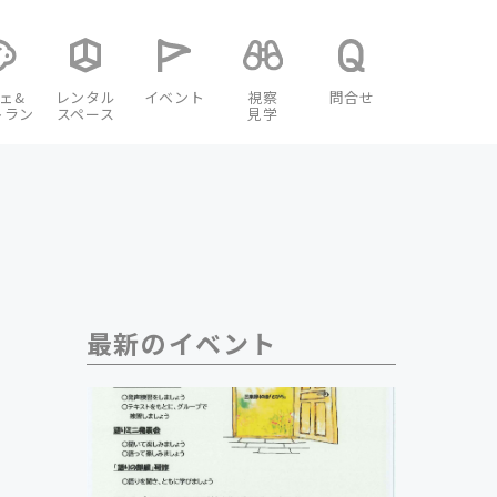
ェ&
レンタル
イベント
視察
問合せ
トラン
スペース
見学
最新のイベント