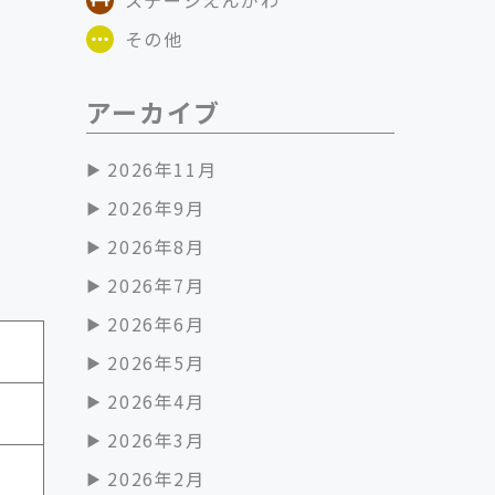
その他
アーカイブ
2026年11月
2026年9月
2026年8月
2026年7月
2026年6月
2026年5月
2026年4月
2026年3月
2026年2月