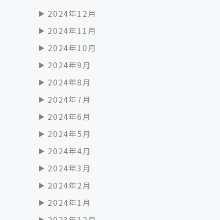
2024年12月
2024年11月
2024年10月
2024年9月
2024年8月
2024年7月
2024年6月
2024年5月
2024年4月
2024年3月
2024年2月
2024年1月
2023年12月