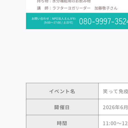
イベント名
笑って免
開催日
2026年6
時間
11:00～12