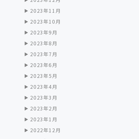
2023年11月
2023年10月
2023年9月
2023年8月
2023年7月
2023年6月
2023年5月
2023年4月
2023年3月
2023年2月
2023年1月
2022年12月