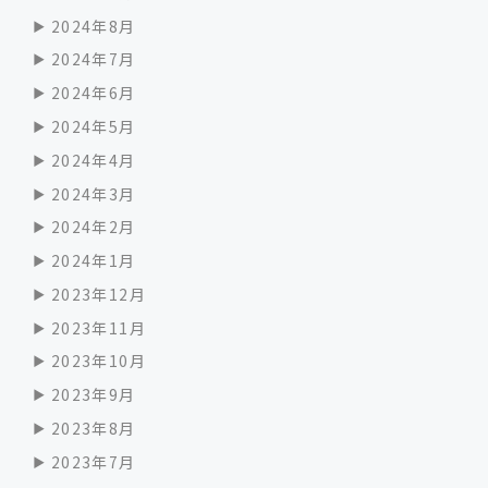
2024年8月
2024年7月
2024年6月
2024年5月
2024年4月
2024年3月
2024年2月
2024年1月
2023年12月
2023年11月
2023年10月
2023年9月
2023年8月
2023年7月