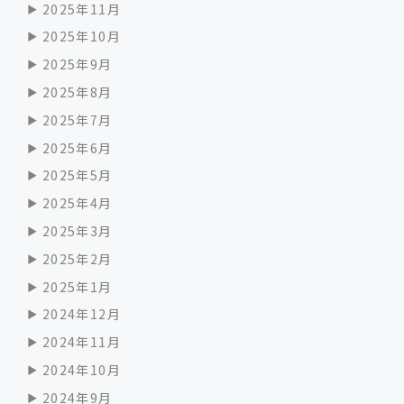
2025年11月
2025年10月
2025年9月
2025年8月
2025年7月
2025年6月
2025年5月
2025年4月
2025年3月
2025年2月
2025年1月
2024年12月
2024年11月
2024年10月
2024年9月