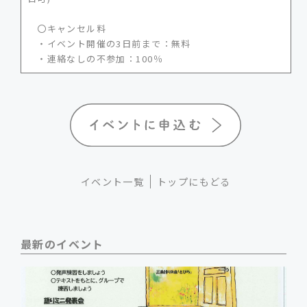
〇キャンセル料
・イベント開催の3日前まで：無料
・連絡なしの不参加：100％
イベント一覧
トップにもどる
最新のイベント