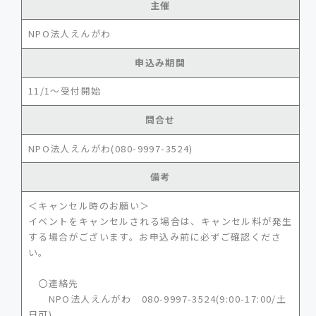
主催
NPO法人えんがわ
申込み期間
11/1～受付開始
問合せ
NPO法人えんがわ(080-9997-3524)
備考
＜キャンセル時のお願い＞
イベントをキャンセルされる場合は、キャンセル料が発生
する場合がございます。お申込み前に必ずご確認くださ
い。
〇連絡先
NPO法人えんがわ 080-9997-3524(9:00-17:00/土
日可)