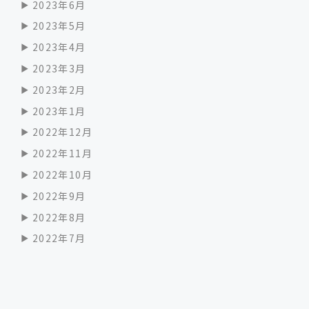
2023年6月
2023年5月
2023年4月
2023年3月
2023年2月
2023年1月
2022年12月
2022年11月
2022年10月
2022年9月
2022年8月
2022年7月