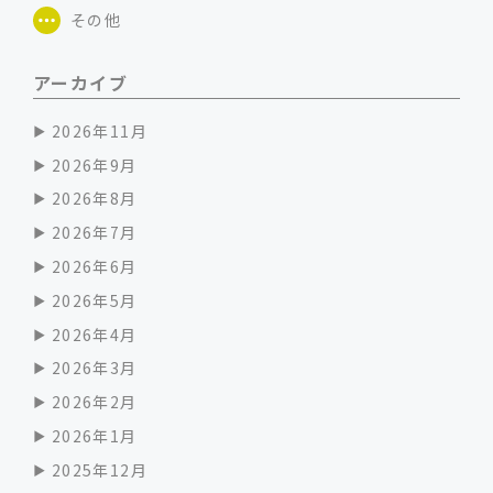
その他
アーカイブ
2026年11月
2026年9月
2026年8月
2026年7月
2026年6月
2026年5月
2026年4月
2026年3月
2026年2月
2026年1月
2025年12月