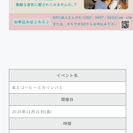
イベント名
本とコーヒーとカリンバと
開催日
2025年11月21日(金)
時間