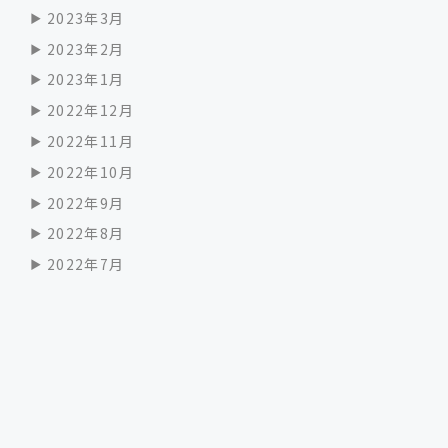
2023年3月
2023年2月
2023年1月
2022年12月
2022年11月
2022年10月
2022年9月
2022年8月
2022年7月