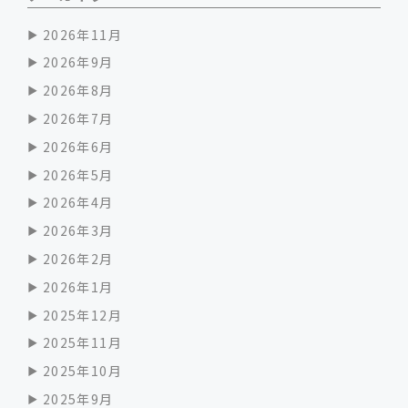
2026年11月
2026年9月
2026年8月
2026年7月
2026年6月
2026年5月
2026年4月
2026年3月
2026年2月
2026年1月
2025年12月
2025年11月
2025年10月
2025年9月