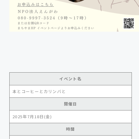
イベント名
本とコーヒーとカリンバと
開催日
2025年7月18日(金)
時間