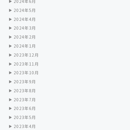
2024年6月
2024年5月
2024年4月
2024年3月
2024年2月
2024年1月
2023年12月
2023年11月
2023年10月
2023年9月
2023年8月
2023年7月
2023年6月
2023年5月
2023年4月