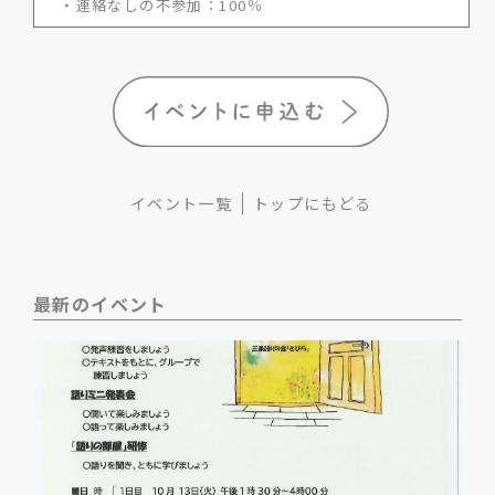
・連絡なしの不参加：100％
イベント一覧
トップにもどる
最新のイベント