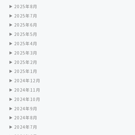
2025年8月
2025年7月
2025年6月
2025年5月
2025年4月
2025年3月
2025年2月
2025年1月
2024年12月
2024年11月
2024年10月
2024年9月
2024年8月
2024年7月