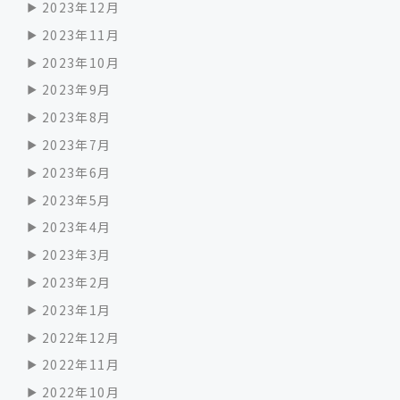
2023年12月
2023年11月
2023年10月
2023年9月
2023年8月
2023年7月
2023年6月
2023年5月
2023年4月
2023年3月
2023年2月
2023年1月
2022年12月
2022年11月
2022年10月