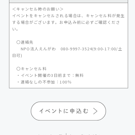
＜キャンセル時のお願い＞
イベントをキャンセルされる場合は、キャンセル料が発生
する場合がございます。お申込み前に必ずご確認くださ
い。
〇連絡先
NPO法人えんがわ 080-9997-3524(9:00-17:00/土
日可)
〇キャンセル料
・イベント開催の3日前まで：無料
・連絡なしの不参加：100％