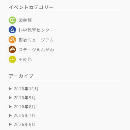
イベントカテゴリー
図書館
科学教育センター
鍛冶ミュージアム
ステージえんがわ
その他
アーカイブ
2026年11月
2026年9月
2026年8月
2026年7月
2026年6月