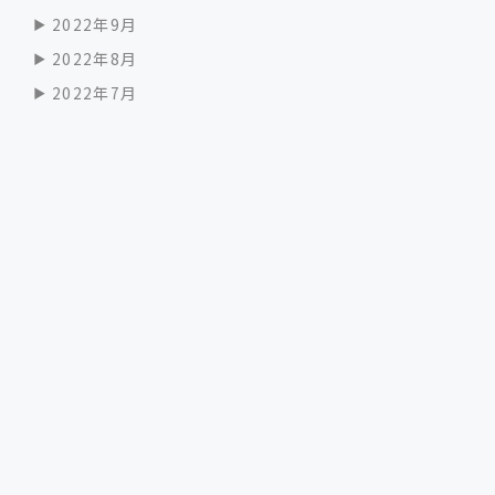
2022年9月
2022年8月
2022年7月