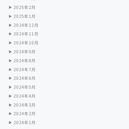
2025年2月
2025年1月
2024年12月
2024年11月
2024年10月
2024年9月
2024年8月
2024年7月
2024年6月
2024年5月
2024年4月
2024年3月
2024年2月
2024年1月