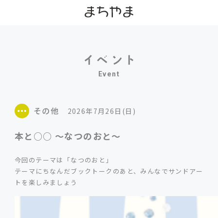
Event
その他
2026年7月26日(日)
本と○○ ～なつのおと～
今回のテーマは「なつのおと」
テーマにちなんだブックトークのあと、みんなでサンドアー
トを楽しみましょう