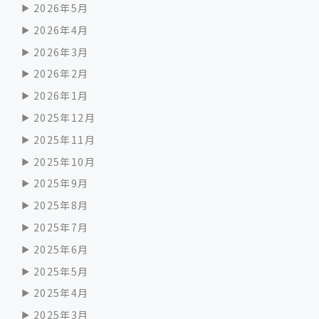
2026年5月
2026年4月
2026年3月
2026年2月
2026年1月
2025年12月
2025年11月
2025年10月
2025年9月
2025年8月
2025年7月
2025年6月
2025年5月
2025年4月
2025年3月