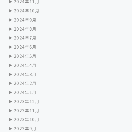
2024年11月
2024年10月
2024年9月
2024年8月
2024年7月
2024年6月
2024年5月
2024年4月
2024年3月
2024年2月
2024年1月
2023年12月
2023年11月
2023年10月
2023年9月