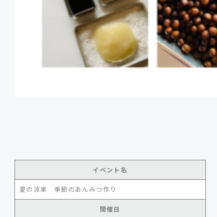
イベント名
夏の涼果 季節のあんみつ作り
開催日