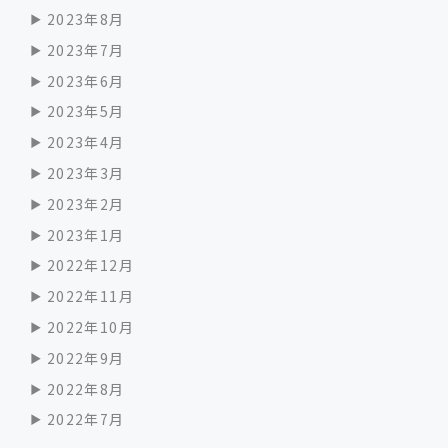
2023年8月
2023年7月
2023年6月
2023年5月
2023年4月
2023年3月
2023年2月
2023年1月
2022年12月
2022年11月
2022年10月
2022年9月
2022年8月
2022年7月