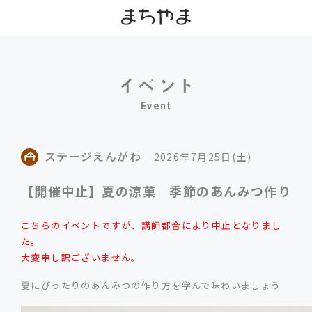
Event
ステージえんがわ
2026年7月25日(土)
【開催中止】夏の涼菓 季節のあんみつ作り
こちらのイベントですが、講師都合により中止となりまし
た。
大変申し訳ございません。
夏にぴったりのあんみつの作り方を学んで味わいましょう