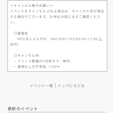
＜キャンセル時のお願い＞
イベントをキャンセルされる場合は、キャンセル料が発生
する場合がございます。お申込み前に必ずご確認くださ
い。
〇連絡先
NPO法人えんがわ 080-9997-3524(9:00-17:00/土
日可)
〇キャンセル料
・イベント開催の3日前まで：無料
・連絡なしの不参加：100％
イベント一覧
トップにもどる
最新のイベント