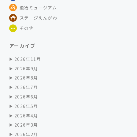
鍛冶ミュージアム
ステージえんがわ
その他
アーカイブ
2026年11月
2026年9月
2026年8月
2026年7月
2026年6月
2026年5月
2026年4月
2026年3月
2026年2月