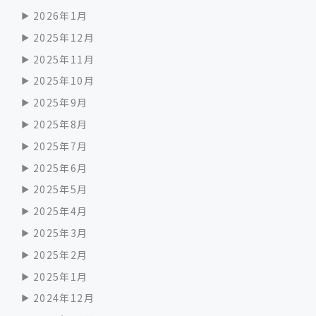
2026年1月
2025年12月
2025年11月
2025年10月
2025年9月
2025年8月
2025年7月
2025年6月
2025年5月
2025年4月
2025年3月
2025年2月
2025年1月
2024年12月