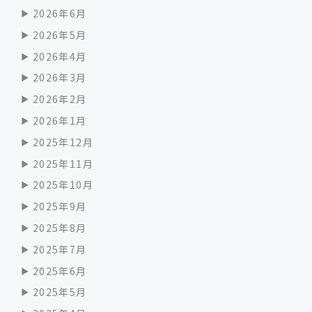
2026年6月
2026年5月
2026年4月
2026年3月
2026年2月
2026年1月
2025年12月
2025年11月
2025年10月
2025年9月
2025年8月
2025年7月
2025年6月
2025年5月