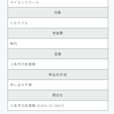
サイエンスホール
対象
どなたでも
参加費
無料
主催
三条市立図書館
申込み方法
申し込み不要
問合せ
三条市立図書館 (0256-32-0657)