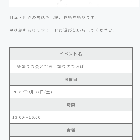
日本・世界の昔話や伝説、物語を語ります。
民話劇もあります！ ぜひ遊びにいらしてください。
イベント名
三条語りの会とびら 語りのひろば
開催日
2025年8月23日(土)
時間
13:00～16:00
会場