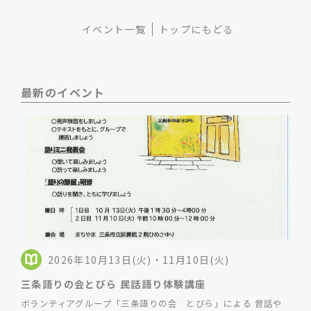
イベント一覧
トップにもどる
最新のイベント
2026年10月13日(火)・11月10日(火)
三条語りの会とびら 民話語り体験講座
ボランティアグループ「三条語りの会 とびら」による 昔話や