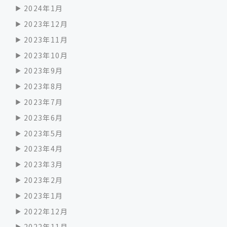
2024年1月
2023年12月
2023年11月
2023年10月
2023年9月
2023年8月
2023年7月
2023年6月
2023年5月
2023年4月
2023年3月
2023年2月
2023年1月
2022年12月
2022年11月