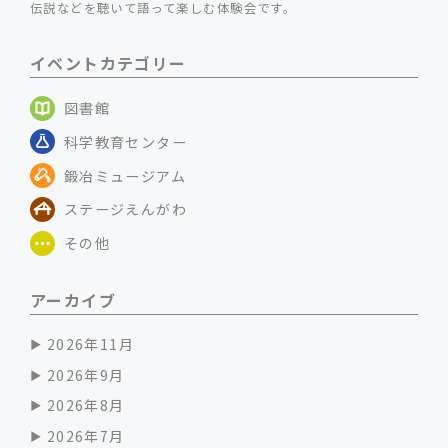
伝説などを聴いて語って楽しむ体験会です。
イベントカテゴリー
図書館
科学教育センター
鍛冶ミュージアム
ステージえんがわ
その他
アーカイブ
2026年11月
2026年9月
2026年8月
2026年7月