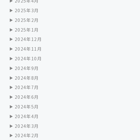
2025年4月
2025年3月
2025年2月
2025年1月
2024年12月
2024年11月
2024年10月
2024年9月
2024年8月
2024年7月
2024年6月
2024年5月
2024年4月
2024年3月
2024年2月