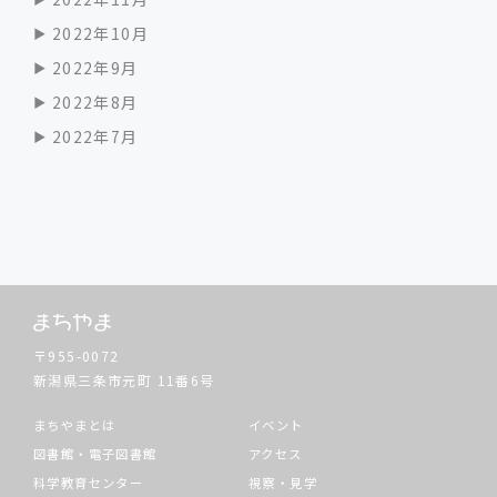
2022年10月
2022年9月
2022年8月
2022年7月
〒955-0072
新潟県三条市元町
11番6号
まちやまとは
イベント
図書館・電子図書館
アクセス
科学教育センター
視察・見学