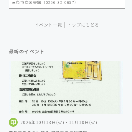
三条市立図書館（0256-32-0657）
イベント一覧
トップにもどる
最新のイベント
2026年10月13日(火)・11月10日(火)