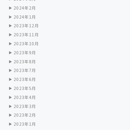
2024年2月
2024年1月
2023年12月
2023年11月
2023年10月
2023年9月
2023年8月
2023年7月
2023年6月
2023年5月
2023年4月
2023年3月
2023年2月
2023年1月