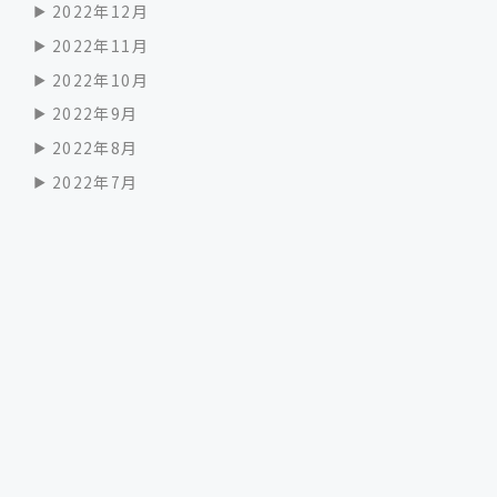
2022年12月
2022年11月
2022年10月
2022年9月
2022年8月
2022年7月