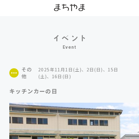
Event
その
2025年11月1日(土)、2日(日)、15日
他
(土)、16日(日)
キッチンカーの日