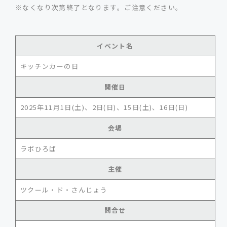
※なくなり次第終了となります。ご注意ください。
イベント名
キッチンカーの日
開催日
2025年11月1日(土)、2日(日)、15日(土)、16日(日)
会場
ラボひろば
主催
ツクール・ド・さんじょう
問合せ