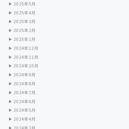
2025年5月
2025年4月
2025年3月
2025年2月
2025年1月
2024年12月
2024年11月
2024年10月
2024年9月
2024年8月
2024年7月
2024年6月
2024年5月
2024年4月
2024年3月