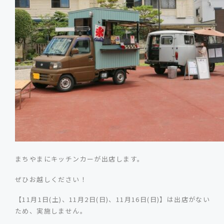
まちやまにキッチンカーが出店します。
ぜひお越しください！
【11月1日(土)、11月2日(日)、11月16日(日)】は出店がない
ため、実施しません。