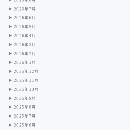
2026年7月
2026年6月
2026年5月
2026年4月
2026年3月
2026年2月
2026年1月
2025年12月
2025年11月
2025年10月
2025年9月
2025年8月
2025年7月
2025年6月