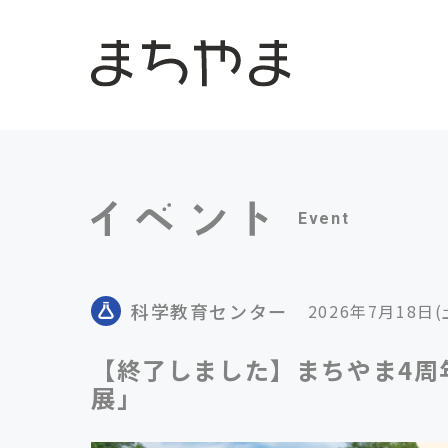
Event
科学教育センター
2026年7月18日
【終了しました】まちやま4周
展」