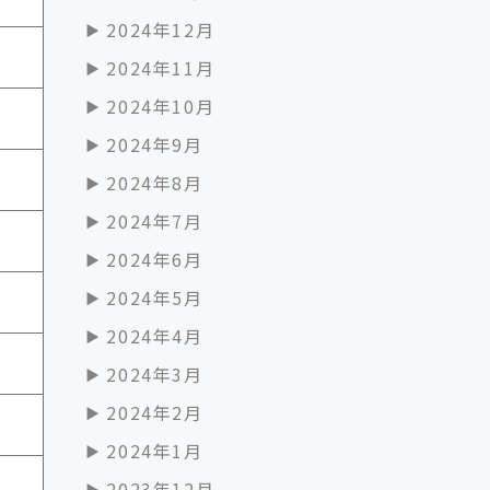
2024年12月
2024年11月
2024年10月
2024年9月
2024年8月
2024年7月
2024年6月
2024年5月
2024年4月
2024年3月
2024年2月
2024年1月
2023年12月