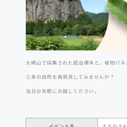
大崎山で採集された昆虫標本と、植物パネ
三条の自然を再発見してみませんか？
当日お気軽にお越しください。
イベント名
まちやま