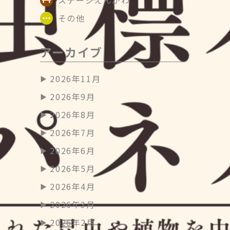
その他
アーカイブ
2026年11月
2026年9月
2026年8月
2026年7月
2026年6月
2026年5月
2026年4月
2026年3月
2026年2月