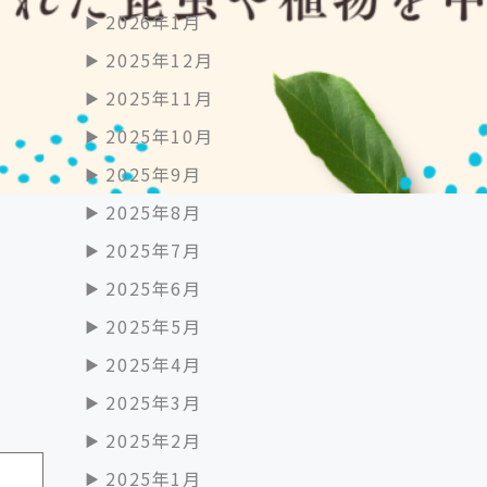
2026年1月
2025年12月
2025年11月
2025年10月
2025年9月
2025年8月
2025年7月
2025年6月
2025年5月
2025年4月
2025年3月
2025年2月
2025年1月