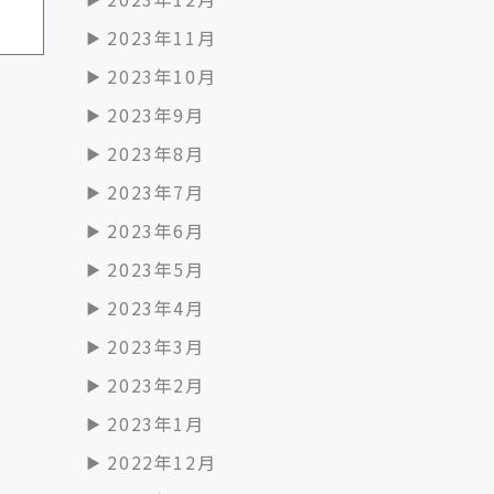
2023年11月
2023年10月
2023年9月
2023年8月
2023年7月
2023年6月
2023年5月
2023年4月
2023年3月
2023年2月
2023年1月
2022年12月