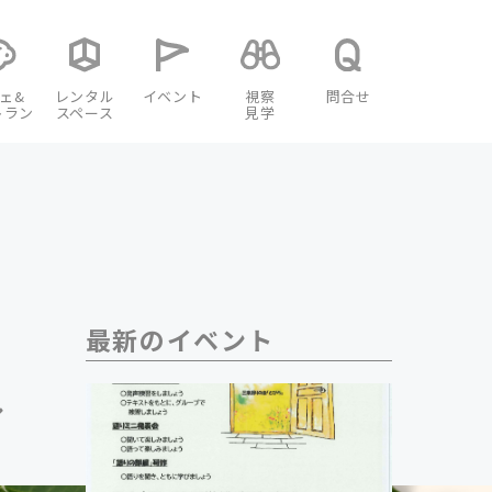
ェ&
レンタル
イベント
視察
問合せ
トラン
スペース
見学
最新のイベント
ル