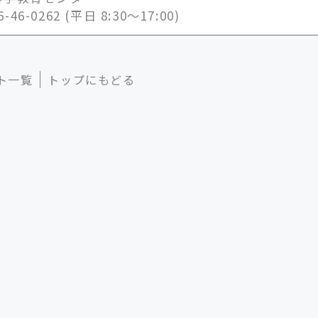
56-46-0262 (平日 8:30～17:00)
ト一覧
トップにもどる