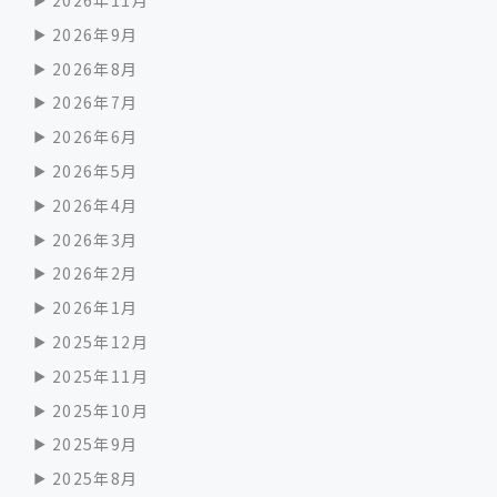
2026年11月
2026年9月
2026年8月
2026年7月
2026年6月
2026年5月
2026年4月
2026年3月
2026年2月
2026年1月
2025年12月
2025年11月
2025年10月
2025年9月
2025年8月