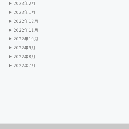
2023年2月
2023年1月
2022年12月
2022年11月
2022年10月
2022年9月
2022年8月
2022年7月