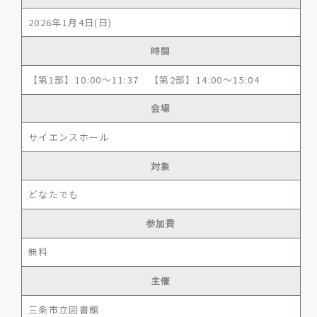
2026年1月4日(日)
時間
【第1部】10:00～11:37 【第2部】14:00～15:04
会場
サイエンスホール
対象
どなたでも
参加費
無料
主催
三条市立図書館