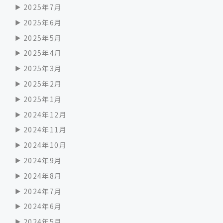
2025年7月
2025年6月
2025年5月
2025年4月
2025年3月
2025年2月
2025年1月
2024年12月
2024年11月
2024年10月
2024年9月
2024年8月
2024年7月
2024年6月
2024年5月