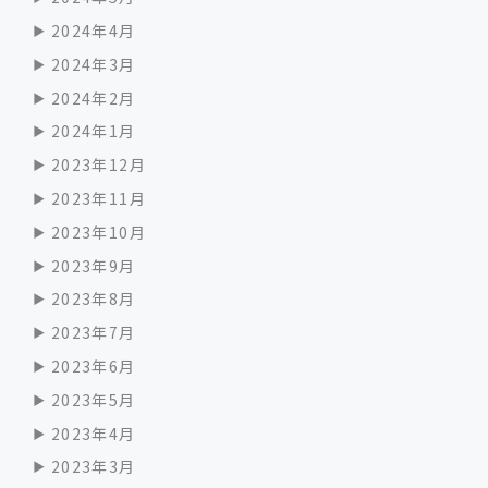
2024年4月
2024年3月
2024年2月
2024年1月
2023年12月
2023年11月
2023年10月
2023年9月
2023年8月
2023年7月
2023年6月
2023年5月
2023年4月
2023年3月