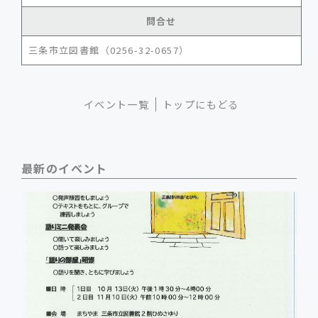
問合せ
三条市立図書館（0256-32-0657）
イベント一覧
トップにもどる
最新のイベント