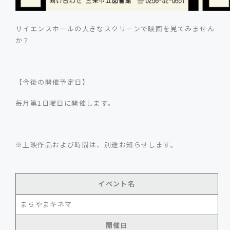
サイエンスホールの大きなスクリーンで映画を見てみません
か？
【今後の開催予定日】
毎月第1日曜日に開催します。
※上映作品および時間は、別途お知らせします。
イベント名
まちやまキネマ
開催日