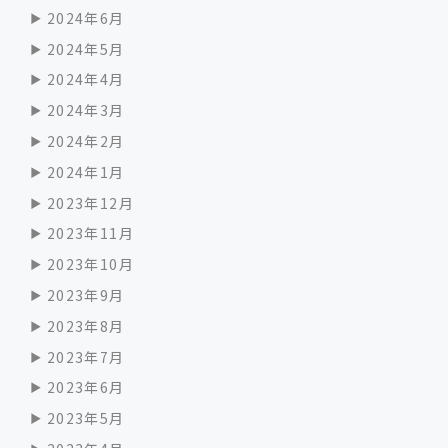
2024年6月
2024年5月
2024年4月
2024年3月
2024年2月
2024年1月
2023年12月
2023年11月
2023年10月
2023年9月
2023年8月
2023年7月
2023年6月
2023年5月