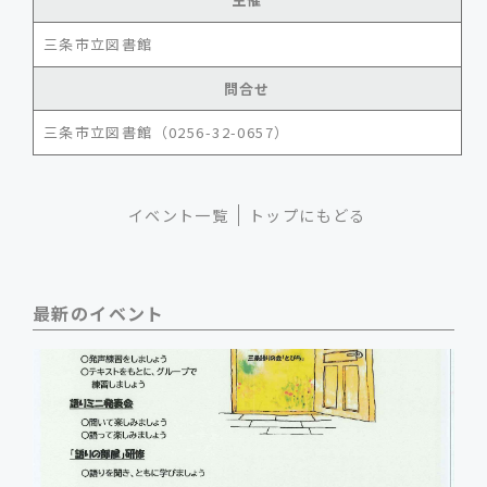
三条市立図書館
問合せ
三条市立図書館（0256-32-0657）
イベント一覧
トップにもどる
最新のイベント