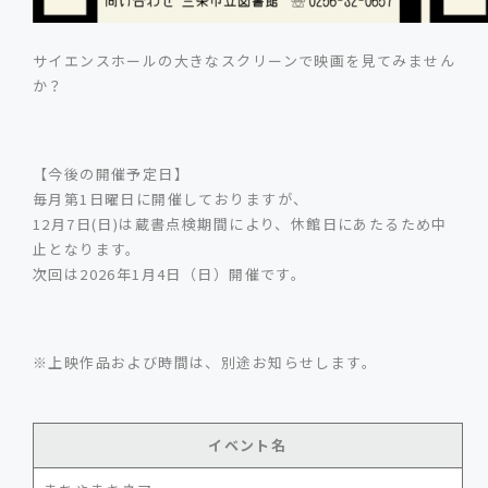
サイエンスホールの大きなスクリーンで映画を見てみません
か？
【今後の開催予定日】
毎月第1日曜日に開催しておりますが、
12月7日(日)は蔵書点検期間により、休館日にあたるため中
止となります。
次回は2026年1月4日（日）開催です。
※上映作品および時間は、別途お知らせします。
イベント名