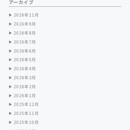
アーカイブ
2026年11月
2026年9月
2026年8月
2026年7月
2026年6月
2026年5月
2026年4月
2026年3月
2026年2月
2026年1月
2025年12月
2025年11月
2025年10月