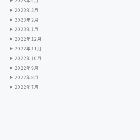
2023年4月
2023年3月
2023年2月
2023年1月
2022年12月
2022年11月
2022年10月
2022年9月
2022年8月
2022年7月