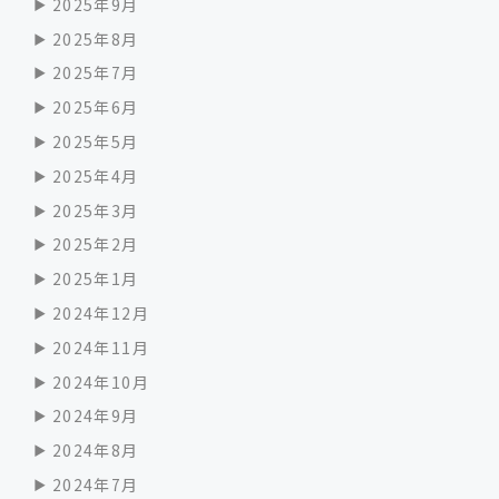
2025年9月
2025年8月
2025年7月
2025年6月
2025年5月
2025年4月
2025年3月
2025年2月
2025年1月
2024年12月
2024年11月
2024年10月
2024年9月
2024年8月
2024年7月