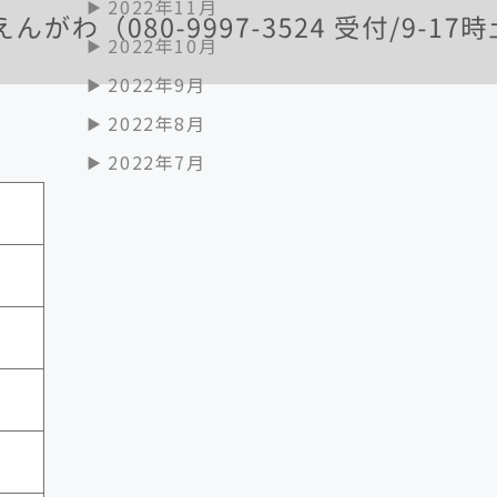
2022年11月
2022年10月
2022年9月
2022年8月
2022年7月