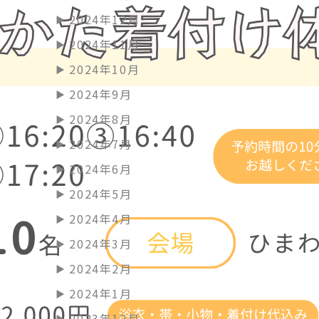
2024年12月
2024年11月
2024年10月
2024年9月
2024年8月
2024年7月
2024年6月
2024年5月
2024年4月
2024年3月
2024年2月
2024年1月
2023年12月