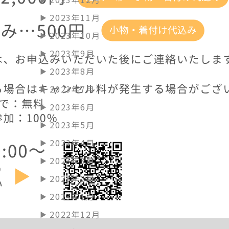
2023年11月
2023年10月
2023年9月
2023年8月
2023年7月
2023年6月
2023年5月
2023年4月
2023年3月
2023年2月
2023年1月
2022年12月