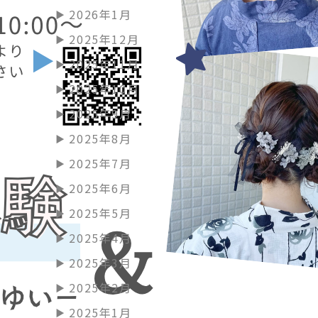
2026年1月
2025年12月
2025年11月
2025年10月
2025年9月
2025年8月
2025年7月
2025年6月
2025年5月
2025年4月
2025年3月
2025年2月
2025年1月