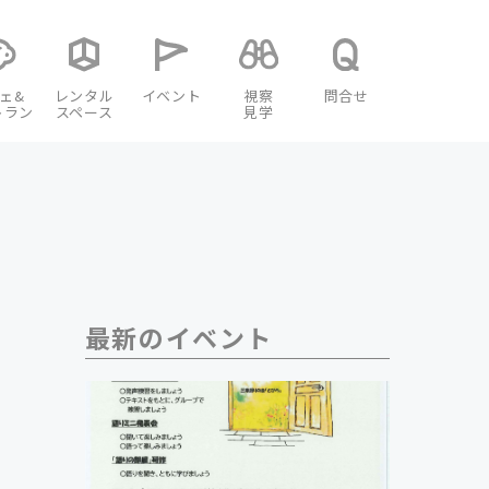
ェ&
レンタル
イベント
視察
問合せ
トラン
スペース
見学
最新のイベント