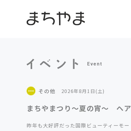
Event
その他
2026年8月1日(土)
まちやまつり～夏の宵～ ヘ
昨年も大好評だった国際ビューティーモー