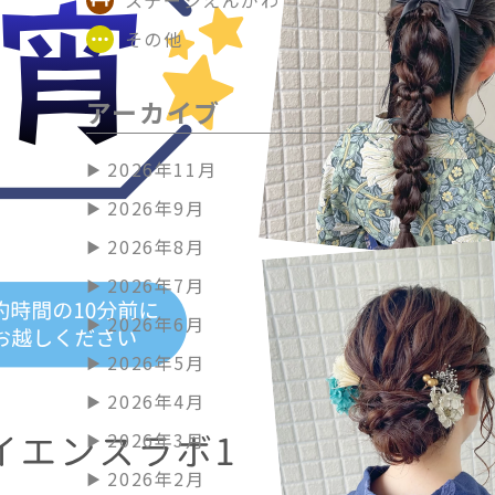
その他
アーカイブ
2026年11月
2026年9月
2026年8月
2026年7月
2026年6月
2026年5月
2026年4月
2026年3月
2026年2月