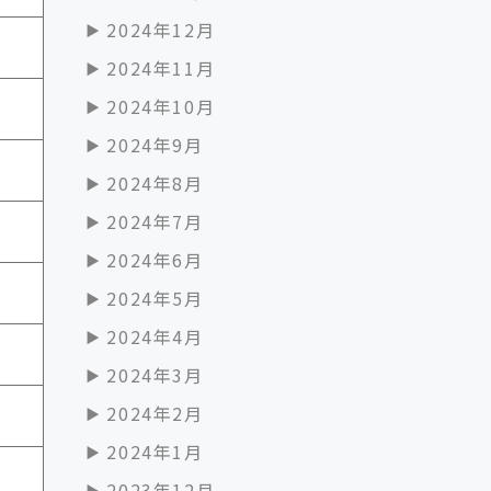
2024年12月
2024年11月
2024年10月
2024年9月
2024年8月
2024年7月
2024年6月
2024年5月
2024年4月
2024年3月
2024年2月
2024年1月
2023年12月