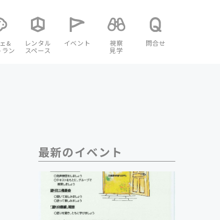
ェ&
レンタル
イベント
視察
問合せ
トラン
スペース
見学
最新のイベント