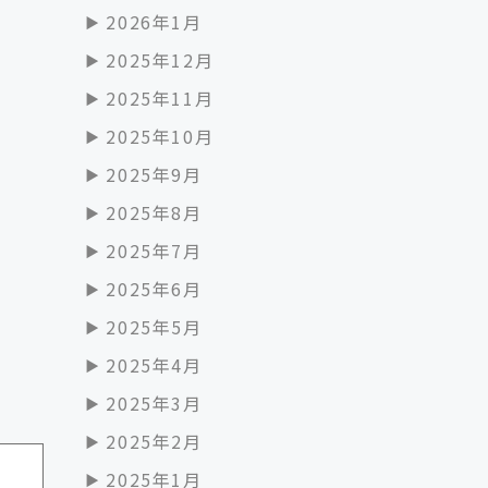
2026年1月
2025年12月
2025年11月
2025年10月
2025年9月
2025年8月
2025年7月
2025年6月
2025年5月
2025年4月
2025年3月
2025年2月
2025年1月