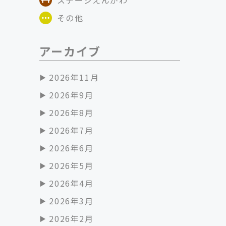
その他
アーカイブ
2026年11月
2026年9月
2026年8月
2026年7月
2026年6月
2026年5月
2026年4月
2026年3月
2026年2月