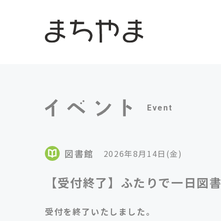
Event
図書館
2026年8月14日(金)
【受付終了】ふたりで一日図
受付を終了いたしました。