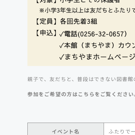
親子で、友だちと、普段はできない図書館
参加をご希望の方はこちらをご覧ください
イベント名
ふたりで