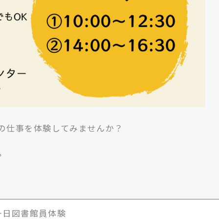
の仕事を体験してみませんか？
。
一日図書館員体験