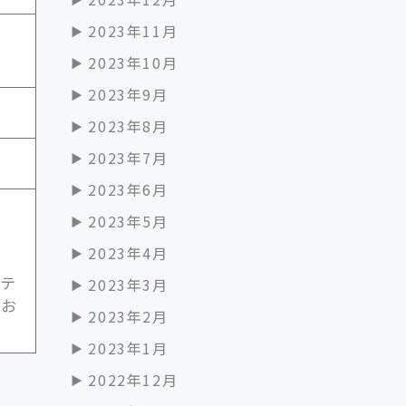
2023年11月
2023年10月
2023年9月
2023年8月
2023年7月
2023年6月
2023年5月
2023年4月
てテ
2023年3月
、お
2023年2月
2023年1月
2022年12月