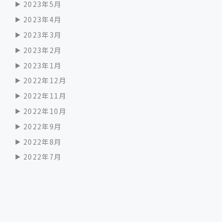
2023年5月
2023年4月
2023年3月
2023年2月
2023年1月
2022年12月
2022年11月
2022年10月
2022年9月
2022年8月
2022年7月