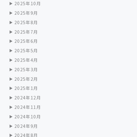
2025年10月
2025年9月
2025年8月
2025年7月
2025年6月
2025年5月
2025年4月
2025年3月
2025年2月
2025年1月
2024年12月
2024年11月
2024年10月
2024年9月
2024年8月