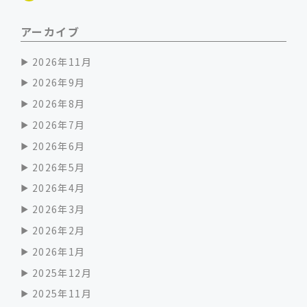
アーカイブ
2026年11月
2026年9月
2026年8月
2026年7月
2026年6月
2026年5月
2026年4月
2026年3月
2026年2月
2026年1月
2025年12月
2025年11月