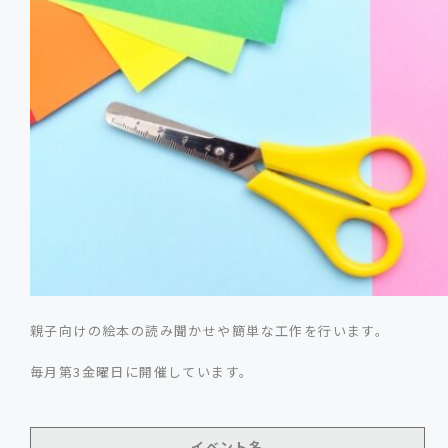
親子向けの絵本の読み聞かせや簡単な工作を行います。
毎月第3金曜日に開催しています。
イベント名