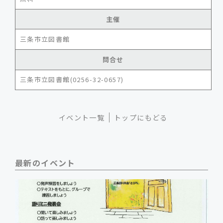
主催
三条市立図書館
問合せ
三条市立図書館(0256-32-0657)
イベント一覧
トップにもどる
最新のイベント