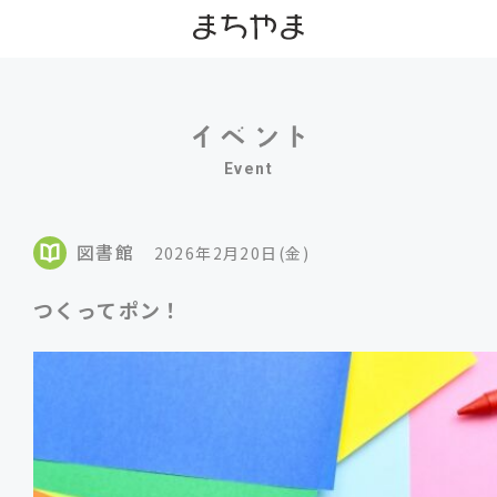
Event
図書館
2026年2月20日(金)
つくってポン！