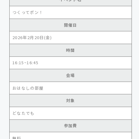
つくってポン！
開催日
2026年2月20日(金)
時間
16:15~16:45
会場
おはなしの部屋
対象
どなたでも
参加費
無料