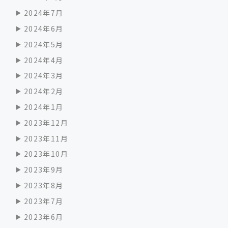
2024年7月
2024年6月
2024年5月
2024年4月
2024年3月
2024年2月
2024年1月
2023年12月
2023年11月
2023年10月
2023年9月
2023年8月
2023年7月
2023年6月