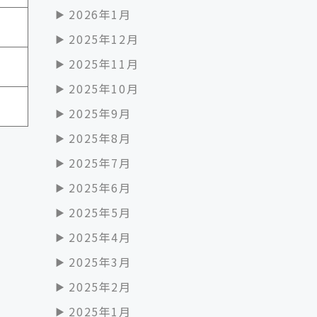
2026年1月
2025年12月
2025年11月
2025年10月
2025年9月
2025年8月
2025年7月
2025年6月
2025年5月
2025年4月
2025年3月
2025年2月
2025年1月