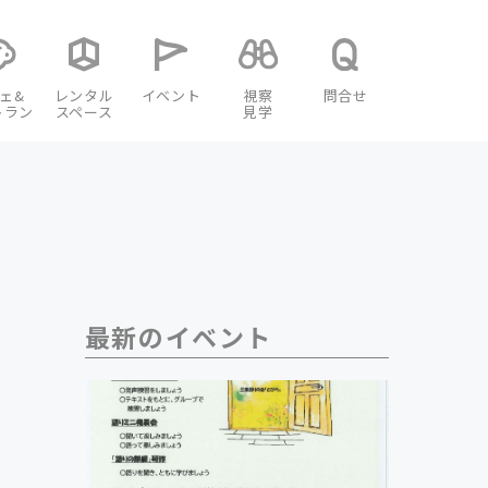
ェ&
レンタル
イベント
視察
問合せ
トラン
スペース
見学
最新のイベント