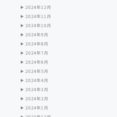
2024年12月
2024年11月
2024年10月
2024年9月
2024年8月
2024年7月
2024年6月
2024年5月
2024年4月
2024年3月
2024年2月
2024年1月
2023年12月