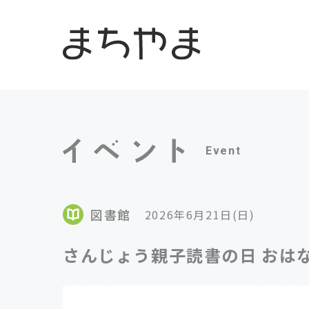
Event
図書館
2026年6月21日(日)
さんじょう親子読書の日 おは