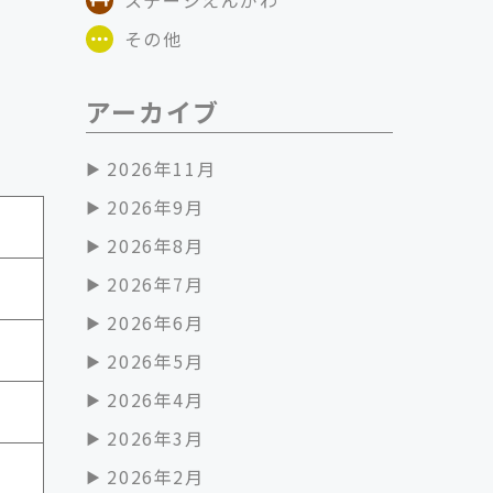
その他
アーカイブ
2026年11月
2026年9月
2026年8月
2026年7月
2026年6月
2026年5月
2026年4月
2026年3月
2026年2月