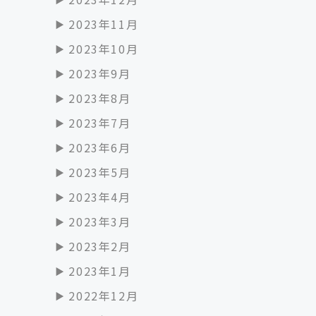
2023年11月
2023年10月
2023年9月
2023年8月
2023年7月
2023年6月
2023年5月
2023年4月
2023年3月
2023年2月
2023年1月
2022年12月