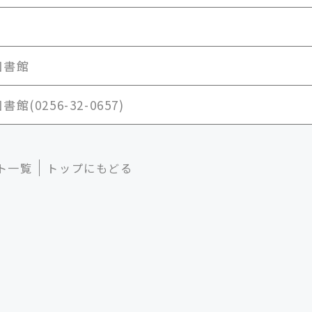
図書館
館(0256-32-0657)
ト一覧
トップにもどる