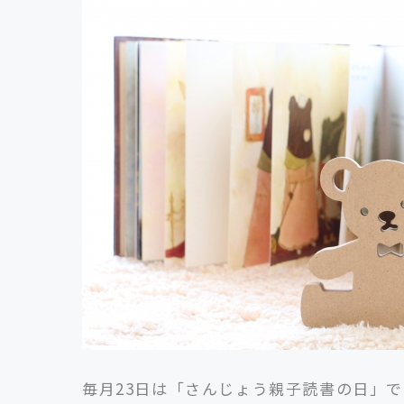
毎月23日は「さんじょう親子読書の日」で