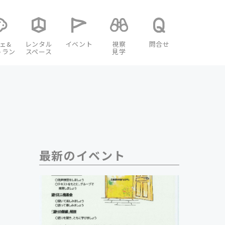
ェ&
レンタル
イベント
視察
問合せ
トラン
スペース
見学
最新のイベント