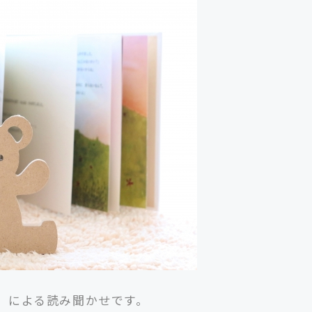
」による読み聞かせです。