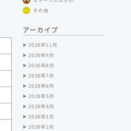
その他
アーカイブ
2026年11月
2026年9月
2026年8月
2026年7月
2026年6月
2026年5月
2026年4月
2026年3月
2026年2月