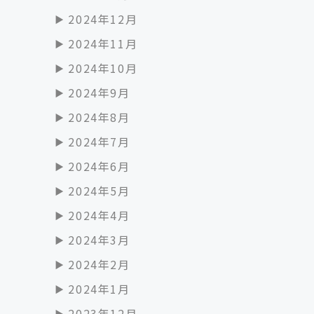
2024年12月
2024年11月
2024年10月
2024年9月
2024年8月
2024年7月
2024年6月
2024年5月
2024年4月
2024年3月
2024年2月
2024年1月
2023年12月