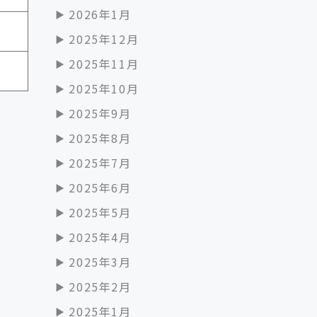
2026年1月
2025年12月
2025年11月
2025年10月
2025年9月
2025年8月
2025年7月
2025年6月
2025年5月
2025年4月
2025年3月
2025年2月
2025年1月