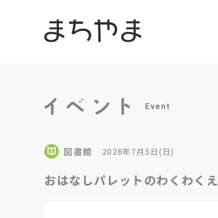
Event
図書館
2026年7月5日(日)
おはなしパレットのわくわく