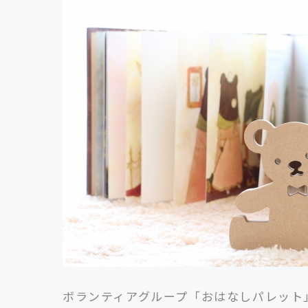
ボランティアグループ「おはなしパレット