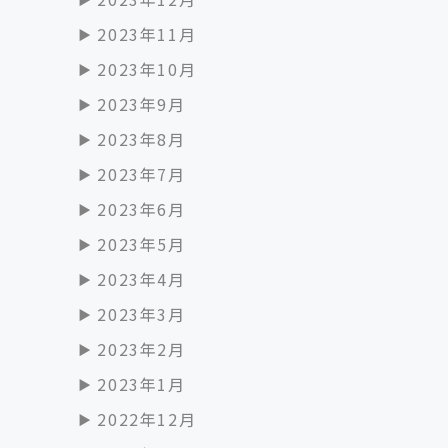
2023年11月
2023年10月
2023年9月
2023年8月
2023年7月
2023年6月
2023年5月
2023年4月
2023年3月
2023年2月
2023年1月
2022年12月