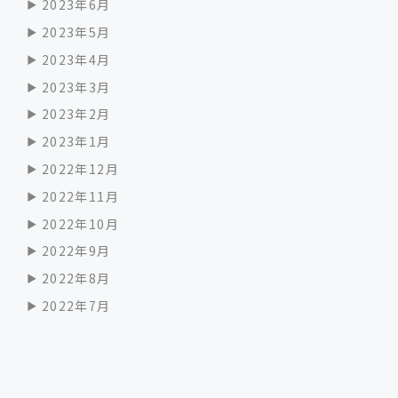
2023年6月
2023年5月
2023年4月
2023年3月
2023年2月
2023年1月
2022年12月
2022年11月
2022年10月
2022年9月
2022年8月
2022年7月