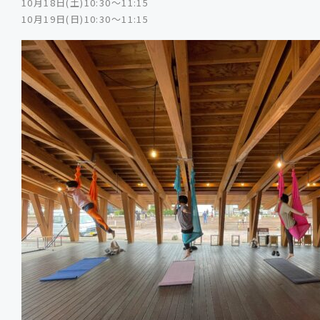
10月18日(土)10:30～11:15
10月19日(日)10:30～11:15