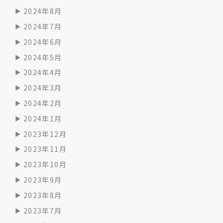
2024年8月
2024年7月
2024年6月
2024年5月
2024年4月
2024年3月
2024年2月
2024年1月
2023年12月
2023年11月
2023年10月
2023年9月
2023年8月
2023年7月