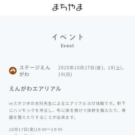
Event
ステージえん
2025年10月17日(金)、18(土)、
がわ
19(日)
えんがわエアリアル
ieスタジオの水科先生によるエアリアルヨガ体験です。軒下
にハンモックを吊るし、布に体を預けて体幹を鍛えたり、骨
盤を整えたりすることが出来ます。
10月17日(金)19:00～19:45