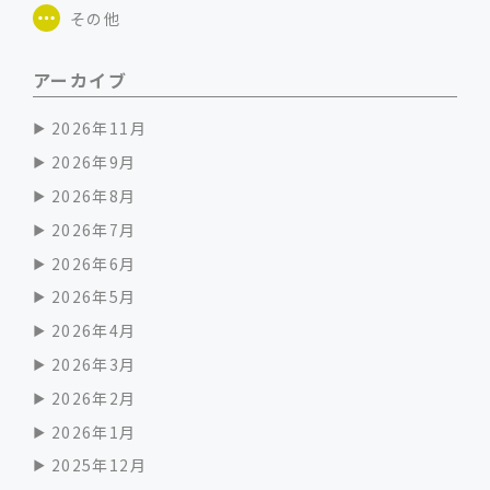
その他
アーカイブ
2026年11月
2026年9月
2026年8月
2026年7月
2026年6月
2026年5月
2026年4月
2026年3月
2026年2月
2026年1月
2025年12月