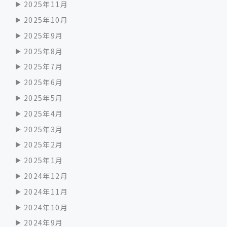
2025年11月
2025年10月
2025年9月
2025年8月
2025年7月
2025年6月
2025年5月
2025年4月
2025年3月
2025年2月
2025年1月
2024年12月
2024年11月
2024年10月
2024年9月