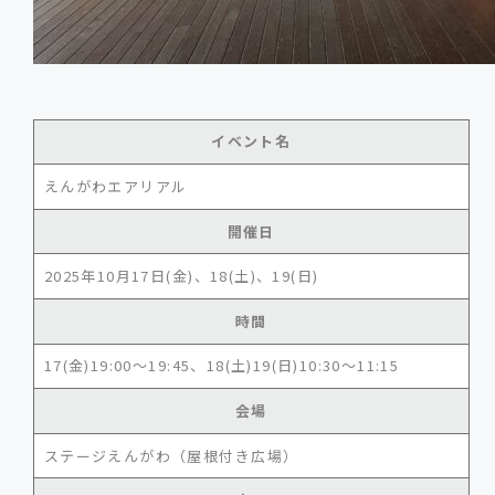
イベント名
えんがわエアリアル
開催日
2025年10月17日(金)、18(土)、19(日)
時間
17(金)19:00～19:45、18(土)19(日)10:30～11:15
会場
ステージえんがわ（屋根付き広場）