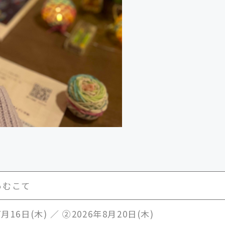
あむこて
7月16日(木) ／ ②2026年8月20日(木)