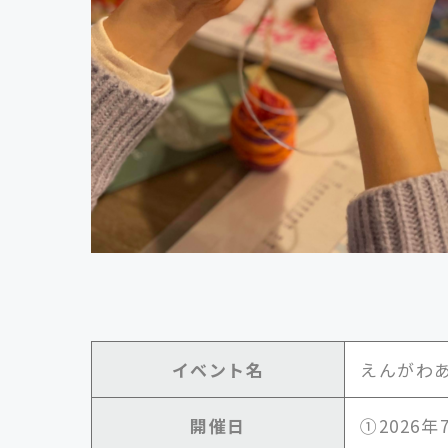
イベント名
えんがわ
開催日
①2026年