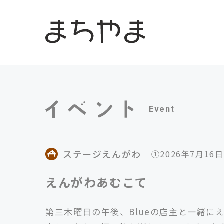
Event
ステージえんがわ
①2026年7月16日
えんがわあむこて
第三木曜日の午後、Blueの店主と一緒