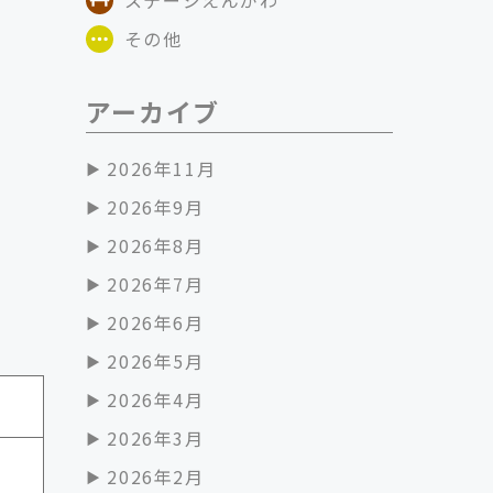
その他
アーカイブ
2026年11月
2026年9月
2026年8月
2026年7月
2026年6月
2026年5月
2026年4月
2026年3月
2026年2月