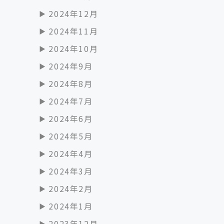
2024年12月
2024年11月
2024年10月
2024年9月
2024年8月
2024年7月
2024年6月
2024年5月
2024年4月
2024年3月
2024年2月
2024年1月
2023年12月