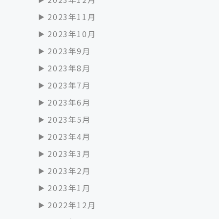
2023年11月
2023年10月
2023年9月
2023年8月
2023年7月
2023年6月
2023年5月
2023年4月
2023年3月
2023年2月
2023年1月
2022年12月