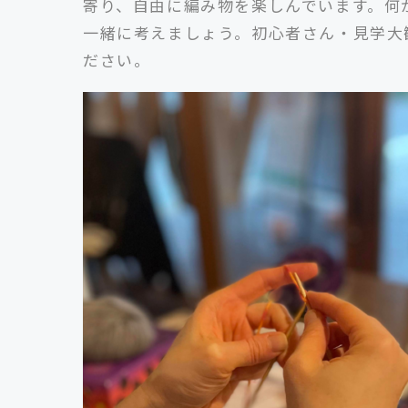
寄り、自由に編み物を楽しんでいます。何
一緒に考えましょう。初心者さん・見学大
ださい。