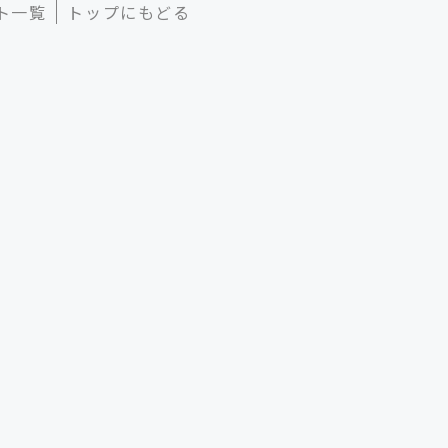
ト一覧
トップにもどる