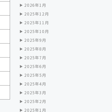
2026年1月
2025年12月
2025年11月
2025年10月
2025年9月
2025年8月
2025年7月
2025年6月
2025年5月
2025年4月
2025年3月
2025年2月
2025年1月