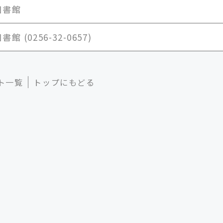
図書館
 (0256-32-0657)
ト一覧
トップにもどる