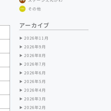
その他
アーカイブ
2026年11月
2026年9月
2026年8月
2026年7月
2026年6月
2026年5月
2026年4月
2026年3月
2026年2月