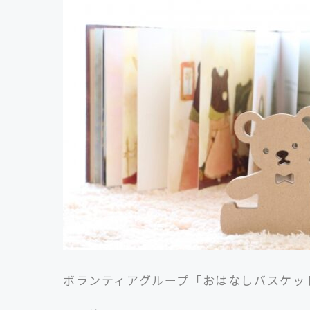
ボランティアグループ「おはなしバスケッ