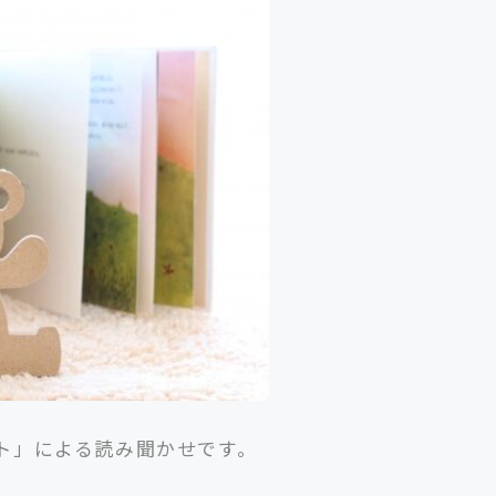
ト」による読み聞かせです。