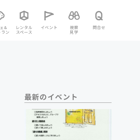
ェ&
レンタル
イベント
視察
問合せ
トラン
スペース
見学
最新のイベント