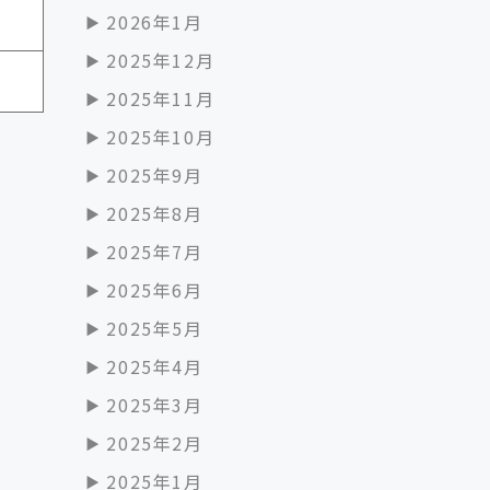
2026年1月
2025年12月
2025年11月
2025年10月
2025年9月
2025年8月
2025年7月
2025年6月
2025年5月
2025年4月
2025年3月
2025年2月
2025年1月