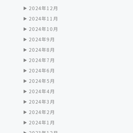
2024年12月
2024年11月
2024年10月
2024年9月
2024年8月
2024年7月
2024年6月
2024年5月
2024年4月
2024年3月
2024年2月
2024年1月
2023年12月